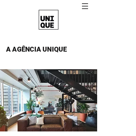
A AGÊNCIA UNIQUE