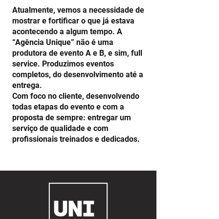
Atualmente, vemos a necessidade de
mostrar e fortificar o que já estava
acontecendo a algum tempo. A
“Agência Unique” não é uma
produtora de evento A e B, e sim, full
service. Produzimos eventos
completos, do desenvolvimento até a
entrega.
Com foco no cliente, desenvolvendo
todas etapas do evento e com a
proposta de sempre: entregar um
serviço de qualidade e com
profissionais treinados e dedicados.