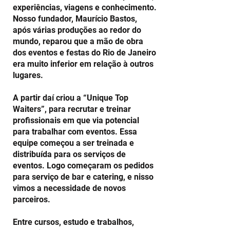
experiências, viagens e conhecimento.
Nosso fundador, Maurício Bastos,
após várias produções ao redor do
mundo, reparou que a mão de obra
dos eventos e festas do Rio de Janeiro
era muito inferior em relação à outros
lugares.
A partir daí criou a “Unique Top
Waiters”, para recrutar e treinar
profissionais em que via potencial
para trabalhar com eventos. Essa
equipe começou a ser treinada e
distribuída para os serviços de
eventos. Logo começaram os pedidos
para serviço de bar e catering, e nisso
vimos a necessidade de novos
parceiros.
Entre cursos, estudo e trabalhos,