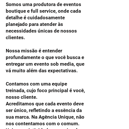
Somos uma produtora de eventos
boutique e full service, onde cada
detalhe é cuidadosamente
planejado para atender às
necessidades únicas de nossos
clientes.​
Nossa missão é entender
profundamente o que você busca e
entregar um evento sob media, que
vá muito além das expectativas.​
Contamos com uma equipe
treinada, cujo foco principal é você,
nosso cliente.
Acreditamos que cada evento deve
ser único, refletindo a essência da
sua marca.​ Na Agência Unique, não
nos contentamos com o comum.