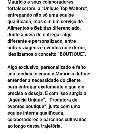
Maurício e seus colaboradores
fortaleceram a “Unique Top Waiters”,
entregando não só uma equipe
qualificada, mas sim um serviço de
Alimentos e Bebidas diferenciado.
Junto à ideia de entregar algo
diferente e personalizado, entre
outras viagens e eventos no exterior,
idealizamos o conceito “BOUTIQUE”.
Algo exclusivo, personalizado e feito
sob medida, e como o Maurício define:
entender a necessidade do cliente
para entregar exatamente o que ele
precisa e deseja. E com isso surgia a
“Agência Unique”, “Produtora de
eventos boutique”, junto com uma
equipe interna qualificada,
colaboradores e parceiros cultivados
ao longo dessa trajetória.