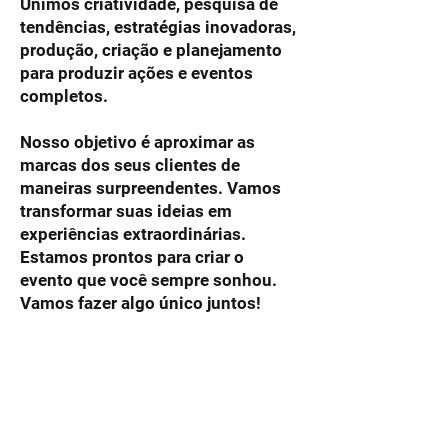
Unimos criatividade, pesquisa de
tendências, estratégias inovadoras,
produção, criação e planejamento
para produzir ações e eventos
completos.
Nosso objetivo é aproximar as
marcas dos seus clientes de
maneiras surpreendentes.​ Vamos
transformar suas ideias em
experiências extraordinárias.
Estamos prontos para criar o
evento que você sempre sonhou.
Vamos fazer algo único juntos!