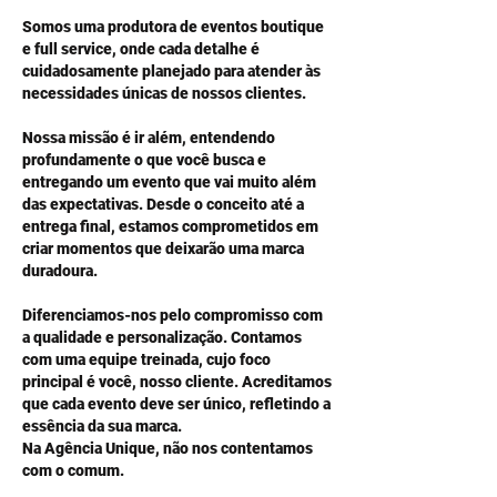
Somos uma produtora de eventos boutique
e full service, onde cada detalhe é
cuidadosamente planejado para atender às
necessidades únicas de nossos clientes.
Nossa missão é ir além, entendendo
profundamente o que você busca e
entregando um evento que vai muito além
das expectativas. Desde o conceito até a
entrega final, estamos comprometidos em
criar momentos que deixarão uma marca
duradoura.
Diferenciamos-nos pelo compromisso com
a qualidade e personalização. Contamos
com uma equipe treinada, cujo foco
principal é você, nosso cliente. Acreditamos
que cada evento deve ser único, refletindo a
essência da sua marca.
Na Agência Unique, não nos contentamos
com o comum.