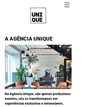
A AGÊNCIA UNIQUE
Na Agência Unique, não apenas produzimos
eventos, nós os transformamos em
experiências exclusivas e memoráveis.