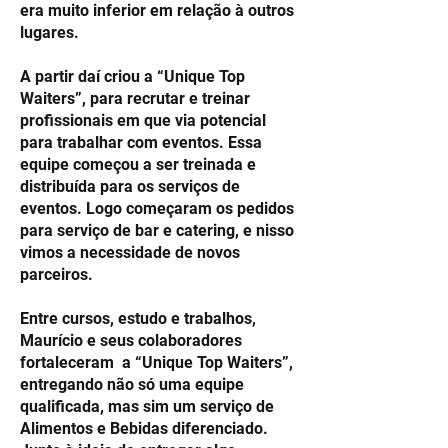
era muito inferior em relação à outros
lugares.
A partir daí criou a “Unique Top
Waiters”, para recrutar e treinar
profissionais em que via potencial
para trabalhar com eventos. Essa
equipe começou a ser treinada e
distribuída para os serviços de
eventos. Logo começaram os pedidos
para serviço de bar e catering, e nisso
vimos a necessidade de novos
parceiros.
Entre cursos, estudo e trabalhos,
Maurício e seus colaboradores
fortaleceram a “Unique Top Waiters”,
entregando não só uma equipe
qualificada, mas sim um serviço de
Alimentos e Bebidas diferenciado.