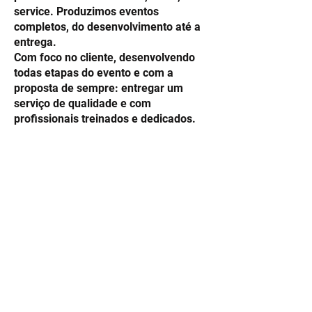
service. Produzimos eventos
completos, do desenvolvimento até a
entrega.
Com foco no cliente, desenvolvendo
todas etapas do evento e com a
proposta de sempre: entregar um
serviço de qualidade e com
profissionais treinados e dedicados.
Alta qualidade
Foco no cliente.