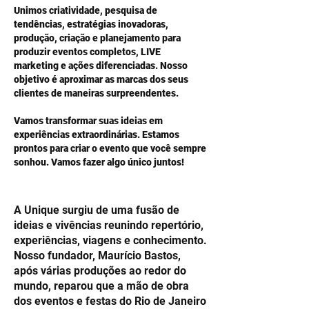
Unimos criatividade, pesquisa de
tendências, estratégias inovadoras,
produção, criação e planejamento para
produzir eventos completos, LIVE
marketing e ações diferenciadas. Nosso
objetivo é aproximar as marcas dos seus
clientes de maneiras surpreendentes.
Vamos transformar suas ideias em
experiências extraordinárias. Estamos
prontos para criar o evento que você sempre
sonhou. Vamos fazer algo único juntos!
A Unique surgiu de uma fusão de
ideias e vivências reunindo repertório,
experiências, viagens e conhecimento.
Nosso fundador, Maurício Bastos,
após várias produções ao redor do
mundo, reparou que a mão de obra
dos eventos e festas do Rio de Janeiro