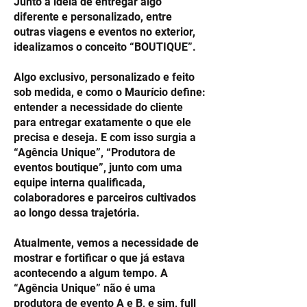
Junto à ideia de entregar algo
diferente e personalizado, entre
outras viagens e eventos no exterior,
idealizamos o conceito “BOUTIQUE”.
Algo exclusivo, personalizado e feito
sob medida, e como o Maurício define:
entender a necessidade do cliente
para entregar exatamente o que ele
precisa e deseja. E com isso surgia a
“Agência Unique”, “Produtora de
eventos boutique”, junto com uma
equipe interna qualificada,
colaboradores e parceiros cultivados
ao longo dessa trajetória.
Atualmente, vemos a necessidade de
mostrar e fortificar o que já estava
acontecendo a algum tempo. A
“Agência Unique” não é uma
produtora de evento A e B, e sim, full