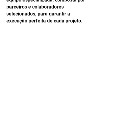
parceiros e colaboradores
selecionados, para garantir a
execução perfeita de cada projeto.