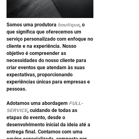
Somos uma produtora
boutique
, o
que significa que oferecemos um
serviço personalizado com enfoque no
cliente e na experiência. Nosso
objetivo é compreender as
necessidades do nosso cliente para
criar eventos que atendam às suas
expectativas, proporcionando
experiências únicas para empresas e
pessoas.
Adotamos uma abordagem
FULL-
SERVICE
,
cuidando de todas as
etapas do evento, desde o
desenvolvimento inicial da ideia até a
entrega final. Contamos com uma
equipe especializada, composta por