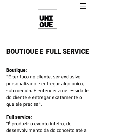
BOUTIQUE E FULL SERVICE
Boutique:
"É ter foco no cliente, ser exclusivo,
personalizado e entregar algo único,
sob medida. É entender a necessidade
do cliente e entregar exatamente o
que ele precisa".
Full service:
"
É produzir o evento inteiro, do
desenvolvimento da do conceito até a