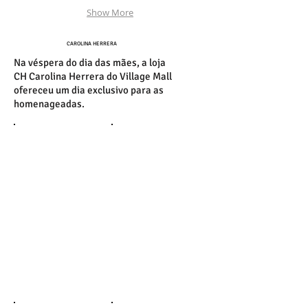
Show More
CAROLINA HERRERA
Na véspera do dia das mães, a loja
CH Carolina Herrera do Village Mall
ofereceu um dia exclusivo para as
homenageadas.