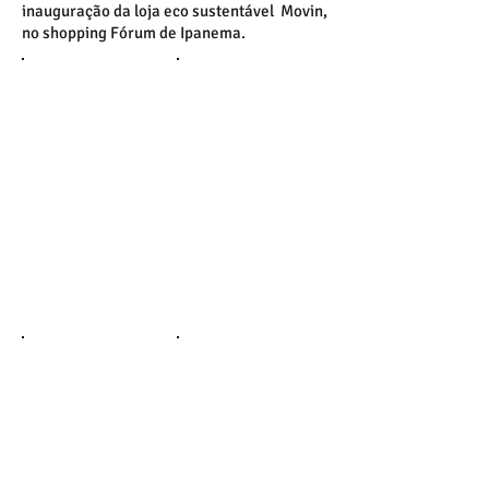
inauguração da loja eco sustentável Movin,
no shopping Fórum de Ipanema.