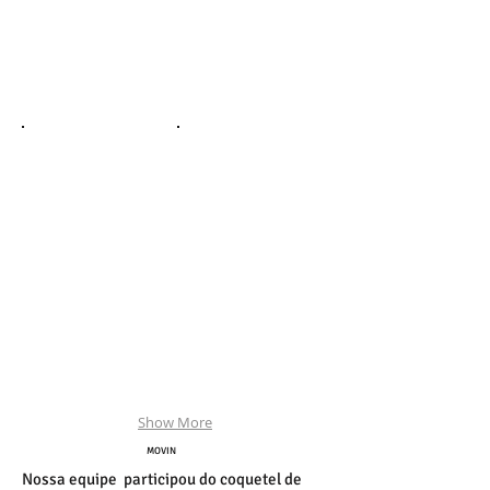
Show More
MOVIN
Nossa equipe participou do coquetel de