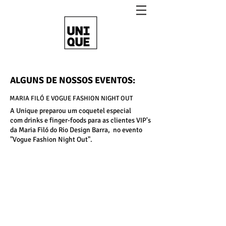
ALGUNS DE NOSSOS EVENTOS:
MARIA FILÓ E VOGUE FASHION NIGHT OUT
A Unique preparou um coquetel especial
com drinks e finger-foods para as clientes VIP's
da Maria Filó do Rio Design Barra, no evento
"Vogue Fashion Night Out".