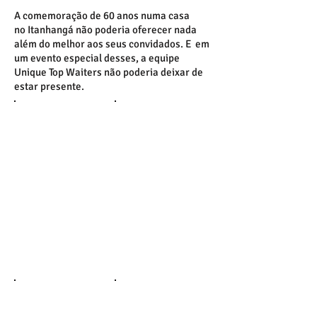
A comemoração de 60 anos numa casa
no Itanhangá não poderia oferecer nada
além do melhor aos seus convidados. E em
um evento especial desses, a equipe
Unique Top Waiters não poderia deixar de
estar presente.