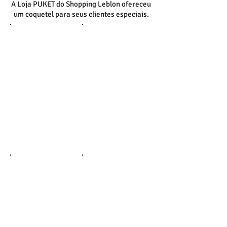
A Loja PUKET do Shopping Leblon ofereceu
um coquetel para seus clientes especiais.