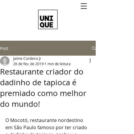
Post
Jaime Cordeiro Jr
26 de fev. de 2019
1 min de leitura
Restaurante criador do
dadinho de tapioca é
premiado como melhor
do mundo!
O Mocotó, restaurante nordestino 
em São Paulo famoso por ter criado 