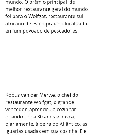
mundo. O prêmio principal  de 
melhor restaurante geral do mundo 
foi para o Wolfgat, restaurante sul 
africano de estilo praiano localizado 
em um povoado de pescadores.
Kobus van der Merwe, o chef do 
restaurante Wolfgat, o grande 
vencedor, aprendeu a cozinhar 
quando tinha 30 anos e busca, 
diariamente, à beira do Atlântico, as 
iguarias usadas em sua cozinha. Ele 