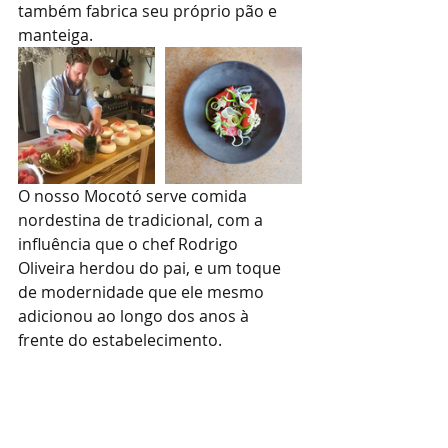
também fabrica seu próprio pão e 
manteiga.
O nosso Mocotó serve comida 
nordestina de tradicional, com a 
influência que o chef Rodrigo 
Oliveira herdou do pai, e um toque 
de modernidade que ele mesmo 
adicionou ao longo dos anos à 
frente do estabelecimento.