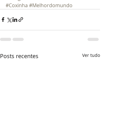
#Coxinha
#Melhordomundo
Posts recentes
Ver tudo