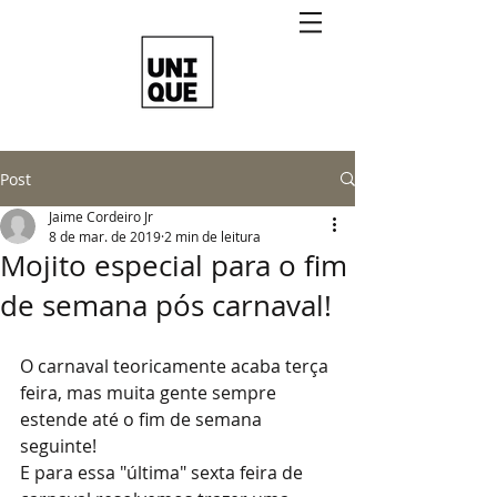
Post
Jaime Cordeiro Jr
8 de mar. de 2019
2 min de leitura
Mojito especial para o fim
de semana pós carnaval!
O carnaval teoricamente acaba terça 
feira, mas muita gente sempre 
estende até o fim de semana 
seguinte!
E para essa "última" sexta feira de 