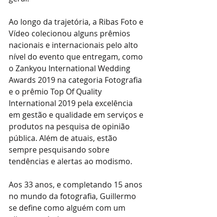
Ao longo da trajetória, a Ribas Foto e 
Vídeo colecionou alguns prêmios 
nacionais e internacionais pelo alto 
nível do evento que entregam, como 
o Zankyou International Wedding 
Awards 2019 na categoria Fotografia 
e o prêmio Top Of Quality 
International 2019 pela excelência 
em gestão e qualidade em serviços e 
produtos na pesquisa de opinião 
pública. Além de atuais, estão 
sempre pesquisando sobre 
tendências e alertas ao modismo.
Aos 33 anos, e completando 15 anos 
no mundo da fotografia, Guillermo 
se define como alguém com um 