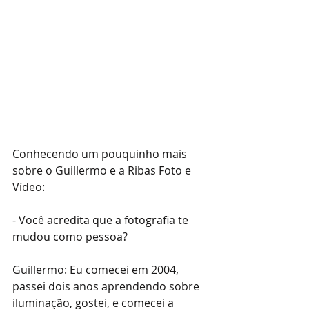
Conhecendo um pouquinho mais 
sobre o Guillermo e a Ribas Foto e 
Vídeo:
- Você acredita que a fotografia te 
mudou como pessoa?
Guillermo: Eu comecei em 2004, 
passei dois anos aprendendo sobre 
iluminação, gostei, e comecei a 