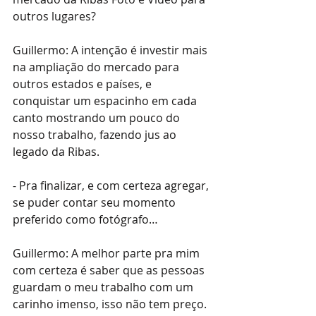
outros lugares? 
Guillermo: A intenção é investir mais 
na ampliação do mercado para 
outros estados e países, e 
conquistar um espacinho em cada 
canto mostrando um pouco do 
nosso trabalho, fazendo jus ao 
legado da Ribas.
- Pra finalizar, e com certeza agregar, 
se puder contar seu momento 
preferido como fotógrafo…
Guillermo: A melhor parte pra mim 
com certeza é saber que as pessoas 
guardam o meu trabalho com um 
carinho imenso, isso não tem preço. 