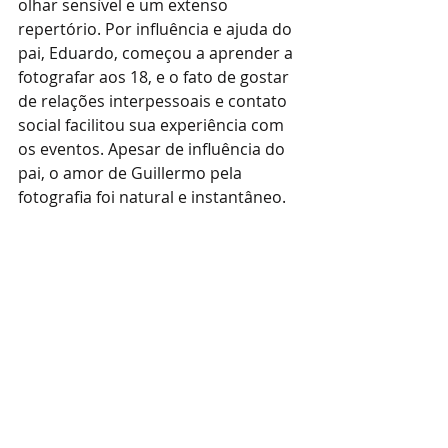
olhar sensível e um extenso 
repertório. Por influência e ajuda do 
pai, Eduardo, começou a aprender a 
fotografar aos 18, e o fato de gostar 
de relações interpessoais e contato 
social facilitou sua experiência com 
os eventos. Apesar de influência do 
pai, o amor de Guillermo pela 
fotografia foi natural e instantâneo.