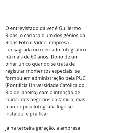
O entrevistado da vez é Guillermo 
Ribas, o carioca é um dos gênios da 
Ribas Foto e Vídeo, empresa 
consagrada no mercado fotográfico 
há mais de 60 anos. Dono de um 
olhar único quando se trata de 
registrar momentos especiais, se 
formou em administração pela PUC 
(Pontifícia Universidade Católica do 
Rio de Janeiro) com a intenção de 
cuidar dos negócios da família, mas 
o amor pela fotografia logo se 
instalou, e pra ficar.
Já na terceira geração, a empresa 