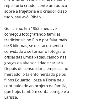
repertório criado, conte um pouco 
sobre a trajetória e o criador disso 
tudo, seu avô, Ribão.
Guillermo: Em 1953, meu avô 
começou fotografando famílias 
tradicionais no Rio e por falar mais 
de 3 idiomas, se destacou sendo 
convidado a se tornar o fotógrafo 
oficial das Embaixadas, caindo nas 
graças da alta sociedade carioca. 
Depois de consolidar a empresa no 
mercado, o talento herdado pelos 
filhos Eduardo, Jorge e Floria deu 
continuidade ao projeto da família, 
que hoje, também conta comigo e a 
Larissa.