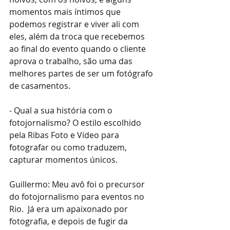
momentos mais íntimos que 
podemos registrar e viver ali com 
eles, além da troca que recebemos 
ao final do evento quando o cliente 
aprova o trabalho, são uma das 
melhores partes de ser um fotógrafo 
de casamentos.
- Qual a sua história com o 
fotojornalismo? O estilo escolhido 
pela Ribas Foto e Vídeo para 
fotografar ou como traduzem, 
capturar momentos únicos.
Guillermo: Meu avô foi o precursor 
do fotojornalismo para eventos no 
Rio.  Já era um apaixonado por 
fotografia, e depois de fugir da 