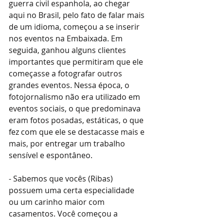
guerra civil espanhola, ao chegar 
aqui no Brasil, pelo fato de falar mais 
de um idioma, começou a se inserir 
nos eventos na Embaixada. Em 
seguida, ganhou alguns clientes 
importantes que permitiram que ele 
começasse a fotografar outros 
grandes eventos. Nessa época, o 
fotojornalismo não era utilizado em 
eventos sociais, o que predominava 
eram fotos posadas, estáticas, o que 
fez com que ele se destacasse mais e 
mais, por entregar um trabalho 
sensível e espontâneo.
- Sabemos que vocês (Ribas) 
possuem uma certa especialidade 
ou um carinho maior com 
casamentos. Você começou a 