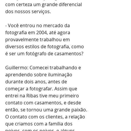
com certeza um grande diferencial 
dos nossos serviços.
- Você entrou no mercado da 
fotografia em 2004, até agora 
provavelmente trabalhou em 
diversos estilos de fotografia, como 
é ser um fotógrafo de casamentos?
Guillermo: Comecei trabalhando e 
aprendendo sobre iluminação 
durante dois anos, antes de 
começar a fotografar. Assim que 
entrei na Ribas tive meu primeiro 
contato com casamentos, e desde 
então, se tornou uma grande paixão. 
O contato com os clientes, a relação 
que criamos com a família dos 
noivos, com os noivos, e alguns 