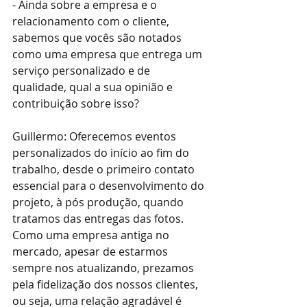
- Ainda sobre a empresa e o 
relacionamento com o cliente, 
sabemos que vocês são notados 
como uma empresa que entrega um 
serviço personalizado e de 
qualidade, qual a sua opinião e 
contribuição sobre isso?
Guillermo: Oferecemos eventos 
personalizados do início ao fim do 
trabalho, desde o primeiro contato 
essencial para o desenvolvimento do 
projeto, à pós produção, quando 
tratamos das entregas das fotos. 
Como uma empresa antiga no 
mercado, apesar de estarmos 
sempre nos atualizando, prezamos 
pela fidelização dos nossos clientes, 
ou seja, uma relação agradável é 