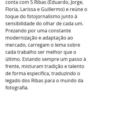
conta com 5 Ribas (Eduardo, Jorge, 
Floria, Larissa e Guillermo) e reúne o 
toque do fotojornalismo junto à 
sensibilidade do olhar de cada um. 
Prezando por uma constante 
modernização e adaptação ao 
mercado, carregam o lema sobre 
cada trabalho ser melhor que o 
último. Estando sempre um passo à 
frente, misturam tradição e talento 
de forma específica, traduzindo o 
legado dos Ribas para o mundo da 
fotografia.