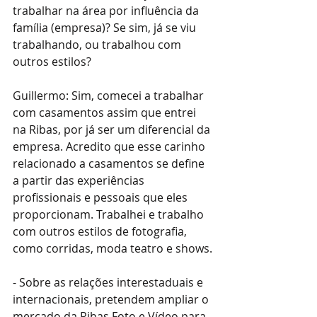
trabalhar na área por influência da 
família (empresa)? Se sim, já se viu 
trabalhando, ou trabalhou com 
outros estilos?
Guillermo: Sim, comecei a trabalhar 
com casamentos assim que entrei 
na Ribas, por já ser um diferencial da 
empresa. Acredito que esse carinho 
relacionado a casamentos se define 
a partir das experiências 
profissionais e pessoais que eles 
proporcionam. Trabalhei e trabalho 
com outros estilos de fotografia, 
como corridas, moda teatro e shows.
- Sobre as relações interestaduais e 
internacionais, pretendem ampliar o 
mercado da Ribas Foto e Vídeo para 