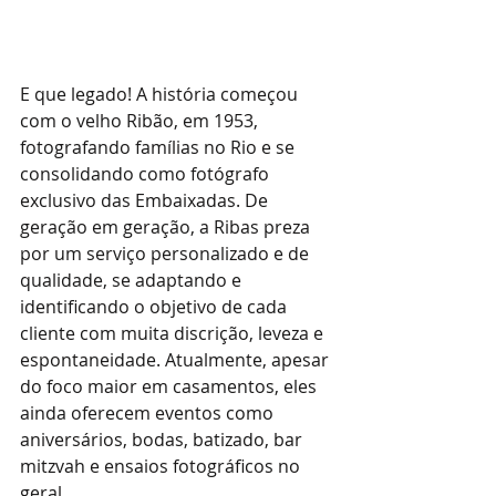
E que legado! A história começou 
com o velho Ribão, em 1953, 
fotografando famílias no Rio e se 
consolidando como fotógrafo 
exclusivo das Embaixadas. De 
geração em geração, a Ribas preza 
por um serviço personalizado e de 
qualidade, se adaptando e 
identificando o objetivo de cada 
cliente com muita discrição, leveza e 
espontaneidade. Atualmente, apesar 
do foco maior em casamentos, eles 
ainda oferecem eventos como 
aniversários, bodas, batizado, bar 
mitzvah e ensaios fotográficos no 
geral. 