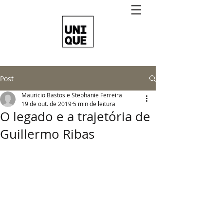
Post
Mauricio Bastos e Stephanie Ferreira
19 de out. de 2019
5 min de leitura
O legado e a trajetória de
Guillermo Ribas