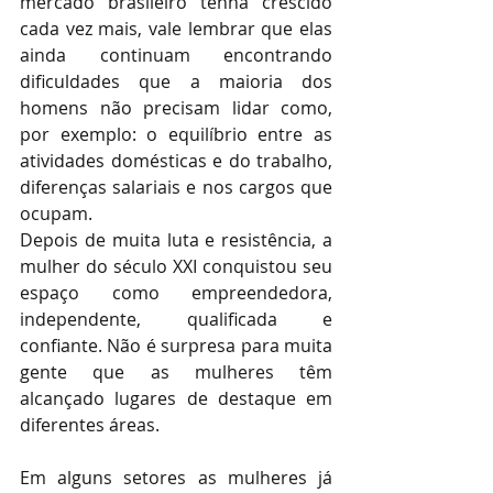
mercado brasileiro tenha crescido 
cada vez mais, vale lembrar que elas 
ainda continuam encontrando 
dificuldades que a maioria dos 
homens não precisam lidar como, 
por exemplo: o equilíbrio entre as 
atividades domésticas e do trabalho, 
diferenças salariais e nos cargos que 
ocupam.
Depois de muita luta e resistência, a 
mulher do século XXI conquistou seu 
espaço como empreendedora, 
independente, qualificada e 
confiante. Não é surpresa para muita 
gente que as mulheres têm 
alcançado lugares de destaque em 
diferentes áreas.
Em alguns setores as mulheres já 