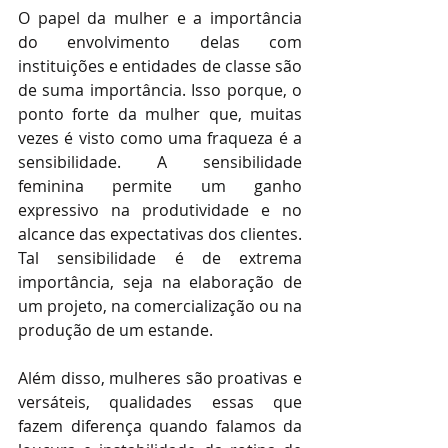
O papel da mulher e a importância 
do envolvimento delas com 
instituições e entidades de classe são 
de suma importância. Isso porque, o 
ponto forte da mulher que, muitas 
vezes é visto como uma fraqueza é a 
sensibilidade. A sensibilidade 
feminina permite um ganho 
expressivo na produtividade e no 
alcance das expectativas dos clientes. 
Tal sensibilidade é de extrema 
importância, seja na elaboração de 
um projeto, na comercialização ou na 
produção de um estande.
Além disso, mulheres são proativas e 
versáteis, qualidades essas que 
fazem diferença quando falamos da 