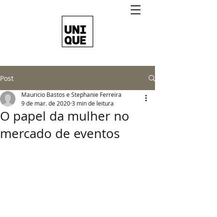
Post
Mauricio Bastos e Stephanie Ferreira
9 de mar. de 2020
3 min de leitura
O papel da mulher no
mercado de eventos