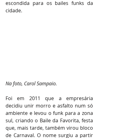
escondida para os bailes funks da 
cidade.
Na foto, Carol Sampaio. 
Foi em 2011 que a empresária 
decidiu unir morro e asfalto num só 
ambiente e levou o funk para a zona 
sul, criando o Baile da Favorita, festa 
que, mais tarde, também virou bloco 
de Carnaval. O nome surgiu a partir 