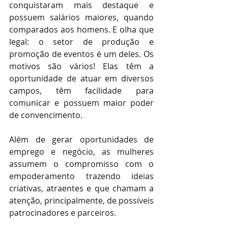
conquistaram mais destaque e 
possuem salários maiores, quando 
comparados aos homens. E olha que 
legal: o setor de produção e 
promoção de eventos é um deles. Os 
motivos são vários! Elas têm a 
oportunidade de atuar em diversos 
campos, têm facilidade para 
comunicar e possuem maior poder 
de convencimento.
Além de gerar oportunidades de 
emprego e negócio, as mulheres 
assumem o compromisso com o 
empoderamento trazendo ideias 
criativas, atraentes e que chamam a 
atenção, principalmente, de possíveis 
patrocinadores e parceiros.