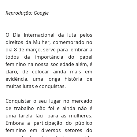
Reprodução: Google
O Dia Internacional da luta pelos 
direitos da Mulher, comemorado no 
dia 8 de março, serve para lembrar a 
todos da importância do papel 
feminino na nossa sociedade além, é 
claro, de colocar ainda mais em 
evidência, uma longa história de 
muitas lutas e conquistas. 
Conquistar o seu lugar no mercado 
de trabalho não foi e ainda não é 
uma tarefa fácil para as mulheres. 
Embora a participação do público 
feminino em diversos setores do 