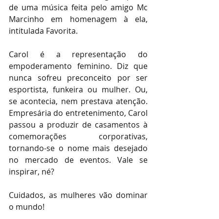
de uma música feita pelo amigo Mc 
Marcinho em homenagem à ela, 
intitulada Favorita.
Carol é a representação do 
empoderamento feminino. Diz que 
nunca sofreu preconceito por ser 
esportista, funkeira ou mulher. Ou, 
se acontecia, nem prestava atenção. 
Empresária do entretenimento, Carol 
passou a produzir de casamentos à 
comemorações corporativas, 
tornando-se o nome mais desejado 
no mercado de eventos. Vale se 
inspirar, né? 
Cuidados, as mulheres vão dominar 
o mundo! 