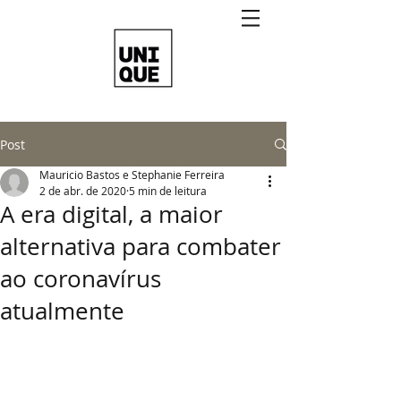
Post
Mauricio Bastos e Stephanie Ferreira
2 de abr. de 2020
5 min de leitura
A era digital, a maior
alternativa para combater
ao coronavírus
atualmente