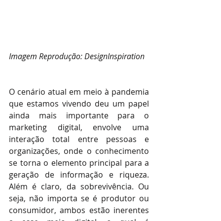
Imagem Reprodução: DesignInspiration
O cenário atual em meio à pandemia 
que estamos vivendo deu um papel 
ainda mais importante para o 
marketing digital, envolve uma 
interação total entre pessoas e 
organizações, onde o conhecimento 
se torna o elemento principal para a 
geração de informação e riqueza. 
Além é claro, da sobrevivência. Ou 
seja, não importa se é produtor ou 
consumidor, ambos estão inerentes 