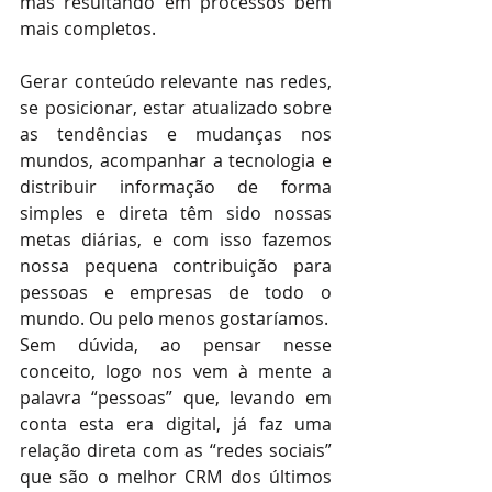
mas resultando em processos bem 
mais completos.
Gerar conteúdo relevante nas redes, 
se posicionar, estar atualizado sobre 
as tendências e mudanças nos 
mundos, acompanhar a tecnologia e 
distribuir informação de forma 
simples e direta têm sido nossas 
metas diárias, e com isso fazemos 
nossa pequena contribuição para 
pessoas e empresas de todo o 
mundo. Ou pelo menos gostaríamos.
Sem dúvida, ao pensar nesse 
conceito, logo nos vem à mente a 
palavra “pessoas” que, levando em 
conta esta era digital, já faz uma 
relação direta com as “redes sociais” 
que são o melhor CRM dos últimos 