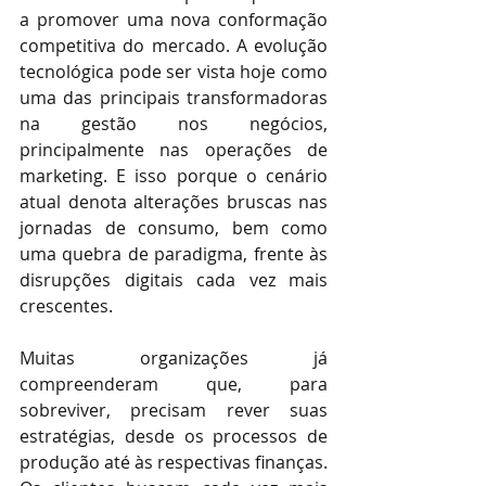
a promover uma nova conformação 
competitiva do mercado. A evolução 
tecnológica pode ser vista hoje como 
uma das principais transformadoras 
na gestão nos negócios, 
principalmente nas operações de 
marketing. E isso porque o cenário 
atual denota alterações bruscas nas 
jornadas de consumo, bem como 
uma quebra de paradigma, frente às 
disrupções digitais cada vez mais 
crescentes.
Muitas organizações já 
compreenderam que, para 
sobreviver, precisam rever suas 
estratégias, desde os processos de 
produção até às respectivas finanças. 