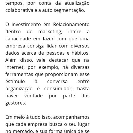
tempos, por conta da atualização 
colaborativa e a auto segmentação.
O investimento em Relacionamento 
dentro do marketing, infere a 
capacidade em fazer com que uma 
empresa consiga lidar com diversos 
dados acerca de pessoas e hábitos. 
Além disso, vale destacar que na 
internet, por exemplo, há diversas 
ferramentas que proporcionam esse 
estímulo à conversa entre 
organização e consumidor, basta 
haver vontade por parte dos 
gestores.
Em meio á tudo isso, acompanhamos 
que cada empresa busca o seu lugar 
no mercado, e sua forma única de se 