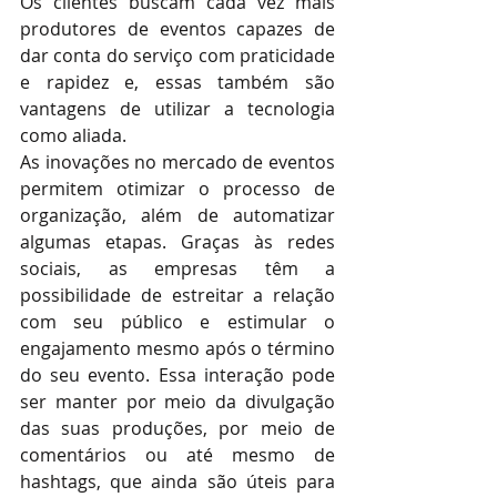
Os clientes buscam cada vez mais 
produtores de eventos capazes de 
dar conta do serviço com praticidade 
e rapidez e, essas também são 
vantagens de utilizar a tecnologia 
como aliada.
As inovações no mercado de eventos 
permitem otimizar o processo de 
organização, além de automatizar 
algumas etapas. Graças às redes 
sociais, as empresas têm a 
possibilidade de estreitar a relação 
com seu público e estimular o 
engajamento mesmo após o término 
do seu evento. Essa interação pode 
ser manter por meio da divulgação 
das suas produções, por meio de 
comentários ou até mesmo de 
hashtags, que ainda são úteis para 