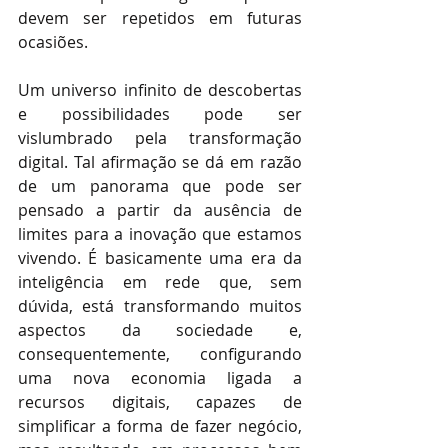
devem ser repetidos em futuras 
ocasiões.
Um universo infinito de descobertas 
e possibilidades pode ser 
vislumbrado pela transformação 
digital. Tal afirmação se dá em razão 
de um panorama que pode ser 
pensado a partir da ausência de 
limites para a inovação que estamos 
vivendo. É basicamente uma era da 
inteligência em rede que, sem 
dúvida, está transformando muitos 
aspectos da sociedade e, 
consequentemente, configurando 
uma nova economia ligada a 
recursos digitais, capazes de 
simplificar a forma de fazer negócio, 