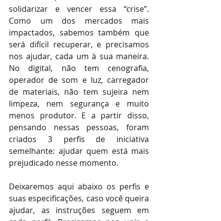
solidarizar e vencer essa “crise”. 
Como um dos mercados mais 
impactados, sabemos também que 
será difícil recuperar, e precisamos 
nos ajudar, cada um à sua maneira.  
No digital, não tem cenografia, 
operador de som e luz, carregador 
de materiais, não tem sujeira nem 
limpeza, nem segurança e muito 
menos produtor. E a partir disso, 
pensando nessas pessoas, foram 
criados 3 perfis de iniciativa 
semelhante: ajudar quem está mais 
prejudicado nesse momento.
Deixaremos aqui abaixo os perfis e 
suas especificações, caso você queira 
ajudar, as instruções seguem em 