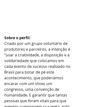
Sobre o perfil: 
Criado por um grupo voluntário de 
produtores e parceiros, a intenção é 
“usar a criatividade, a disposição e a 
solidariedade que colocamos em 
cada evento de sucesso realizado no 
Brasil para botar de pé este 
acontecimento, que poderíamos 
encarar com um show, um 
congresso, uma convenção de 
humanidade. E garantir que tantas 
pessoas que foram vitais para que 
eventos cumprissem sua meta, indo 