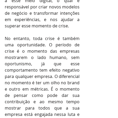
a esse meio digital, o qual é 
responsável por criar novos modelos 
de negócio e transformar intenções 
em experiências, e nos ajudar a 
superar esse momento de crise.  
No entanto, toda crise é também 
uma oportunidade. O período de 
crise é o momento das empresas 
mostrarem o lado humano, sem 
oportunismo, já que esse 
comportamento tem efeito negativo 
para qualquer empresa. O diferencial 
no momento é ter um olho no brand 
e outro em métricas. É o momento 
de pensar como pode dar sua 
contribuição e ao mesmo tempo 
mostrar para todos que a sua 
empresa está engajada nessa luta e 