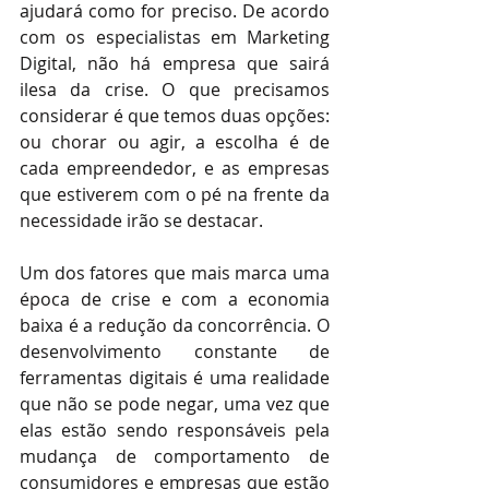
ajudará como for preciso. De acordo 
com os especialistas em Marketing 
Digital, não há empresa que sairá 
ilesa da crise. O que precisamos 
considerar é que temos duas opções: 
ou chorar ou agir, a escolha é de 
cada empreendedor, e as empresas 
que estiverem com o pé na frente da 
necessidade irão se destacar. 
Um dos fatores que mais marca uma 
época de crise e com a economia 
baixa é a redução da concorrência. O 
desenvolvimento constante de 
ferramentas digitais é uma realidade 
que não se pode negar, uma vez que 
elas estão sendo responsáveis pela 
mudança de comportamento de 
consumidores e empresas que estão 