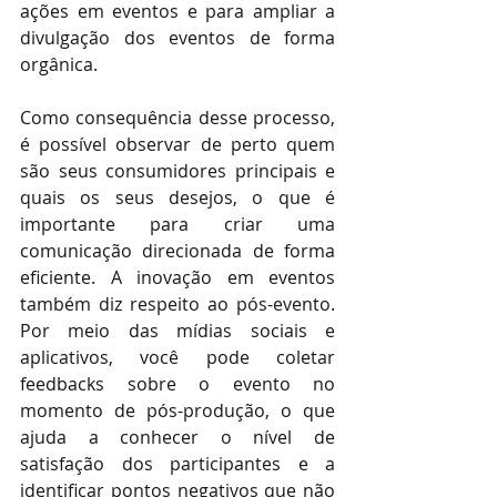
ações em eventos e para ampliar a 
divulgação dos eventos de forma 
orgânica.
Como consequência desse processo, 
é possível observar de perto quem 
são seus consumidores principais e 
quais os seus desejos, o que é 
importante para criar uma 
comunicação direcionada de forma 
eficiente. A inovação em eventos 
também diz respeito ao pós-evento. 
Por meio das mídias sociais e 
aplicativos, você pode coletar 
feedbacks sobre o evento no 
momento de pós-produção, o que 
ajuda a conhecer o nível de 
satisfação dos participantes e a 
identificar pontos negativos que não 