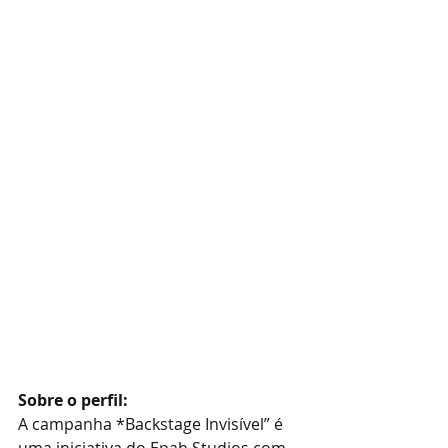
Sobre o perfil:
A campanha *Backstage Invisível” é 