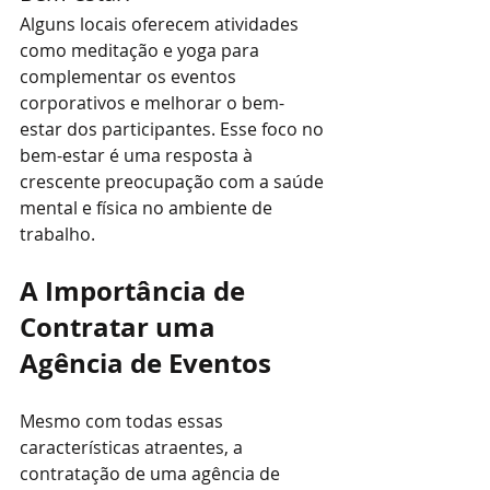
Alguns locais oferecem atividades 
como meditação e yoga para 
complementar os eventos 
corporativos e melhorar o bem-
estar dos participantes. Esse foco no 
bem-estar é uma resposta à 
crescente preocupação com a saúde 
mental e física no ambiente de 
trabalho.
A Importância de 
Contratar uma 
Agência de Eventos
Mesmo com todas essas 
características atraentes, a 
contratação de uma agência de 