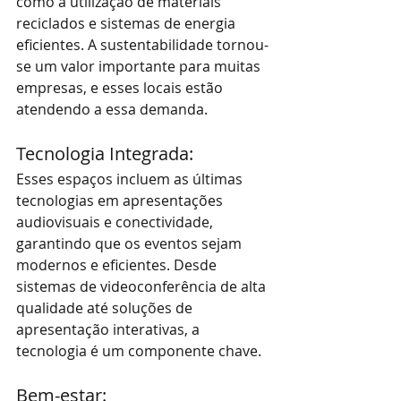
como a utilização de materiais 
reciclados e sistemas de energia 
eficientes. A sustentabilidade tornou-
se um valor importante para muitas 
empresas, e esses locais estão 
atendendo a essa demanda.
Tecnologia Integrada: 
Esses espaços incluem as últimas 
tecnologias em apresentações 
audiovisuais e conectividade, 
garantindo que os eventos sejam 
modernos e eficientes. Desde 
sistemas de videoconferência de alta 
qualidade até soluções de 
apresentação interativas, a 
tecnologia é um componente chave.
Bem-estar: 