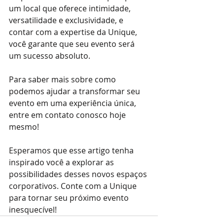
um local que oferece intimidade, 
versatilidade e exclusividade, e 
contar com a expertise da Unique, 
você garante que seu evento será 
um sucesso absoluto.
Para saber mais sobre como 
podemos ajudar a transformar seu 
evento em uma experiência única, 
entre em contato conosco hoje 
mesmo!
Esperamos que esse artigo tenha 
inspirado você a explorar as 
possibilidades desses novos espaços 
corporativos. Conte com a Unique 
para tornar seu próximo evento 
inesquecível!