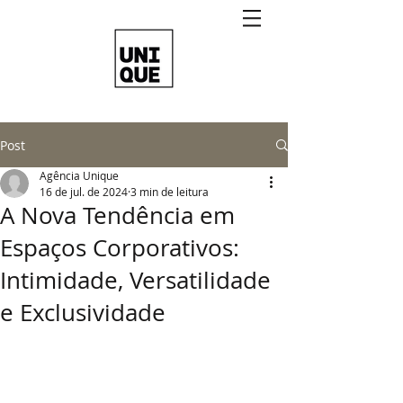
Post
Agência Unique
16 de jul. de 2024
3 min de leitura
A Nova Tendência em
Espaços Corporativos:
Intimidade, Versatilidade
e Exclusividade