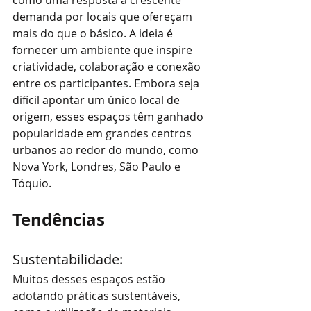
demanda por locais que ofereçam 
mais do que o básico. A ideia é 
fornecer um ambiente que inspire 
criatividade, colaboração e conexão 
entre os participantes. Embora seja 
difícil apontar um único local de 
origem, esses espaços têm ganhado 
popularidade em grandes centros 
urbanos ao redor do mundo, como 
Nova York, Londres, São Paulo e 
Tóquio.
Tendências
Sustentabilidade: 
Muitos desses espaços estão 
adotando práticas sustentáveis, 