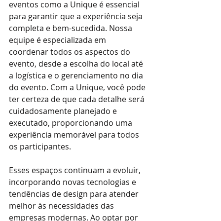
eventos como a Unique é essencial 
para garantir que a experiência seja 
completa e bem-sucedida. Nossa 
equipe é especializada em 
coordenar todos os aspectos do 
evento, desde a escolha do local até 
a logística e o gerenciamento no dia 
do evento. Com a Unique, você pode 
ter certeza de que cada detalhe será 
cuidadosamente planejado e 
executado, proporcionando uma 
experiência memorável para todos 
os participantes.
Esses espaços continuam a evoluir, 
incorporando novas tecnologias e 
tendências de design para atender 
melhor às necessidades das 
empresas modernas. Ao optar por 