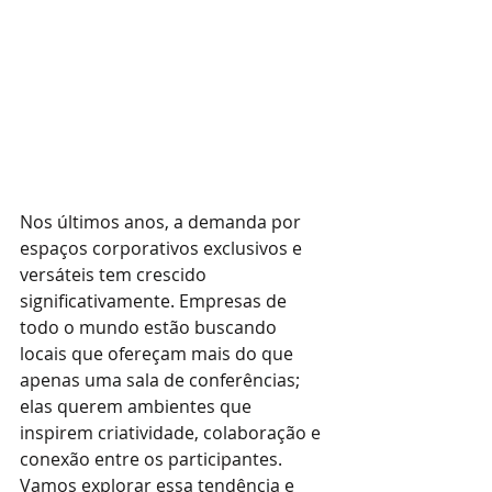
Nos últimos anos, a demanda por 
espaços corporativos exclusivos e 
versáteis tem crescido 
significativamente. Empresas de 
todo o mundo estão buscando 
locais que ofereçam mais do que 
apenas uma sala de conferências; 
elas querem ambientes que 
inspirem criatividade, colaboração e 
conexão entre os participantes. 
Vamos explorar essa tendência e 