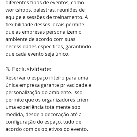
diferentes tipos de eventos, como 
workshops, palestras, reuniões de 
equipe e sessões de treinamento. A 
flexibilidade desses locais permite 
que as empresas personalizem o 
ambiente de acordo com suas 
necessidades específicas, garantindo 
que cada evento seja único.
3. Exclusividade: 
Reservar o espaço inteiro para uma 
única empresa garante privacidade e 
personalização do ambiente. Isso 
permite que os organizadores criem 
uma experiência totalmente sob 
medida, desde a decoração até a 
configuração do espaço, tudo de 
acordo com os objetivos do evento.