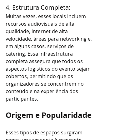
4. Estrutura Completa: 
Muitas vezes, esses locais incluem 
recursos audiovisuais de alta 
qualidade, internet de alta 
velocidade, áreas para networking e, 
em alguns casos, serviços de 
catering. Essa infraestrutura 
completa assegura que todos os 
aspectos logísticos do evento sejam 
cobertos, permitindo que os 
organizadores se concentrem no 
conteúdo e na experiência dos 
participantes.
Origem e Popularidade
Esses tipos de espaços surgiram 
como uma resposta à crescente 