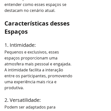
entender como esses espaços se 
destacam no cenário atual.
Características desses 
Espaços
1. Intimidade: 
Pequenos e exclusivos, esses 
espaços proporcionam uma 
atmosfera mais pessoal e engajada. 
A intimidade facilita a interação 
entre os participantes, promovendo 
uma experiência mais rica e 
produtiva.
2. Versatilidade: 
Podem ser adaptados para 