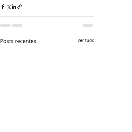
Posts recentes
Ver tudo