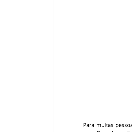
Para muitas pessoa