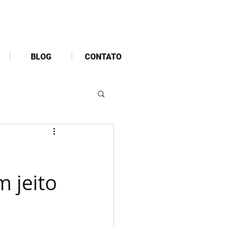
BLOG
CONTATO
 jeito