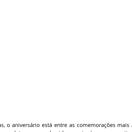
s, o aniversário está entre as comemorações mais 