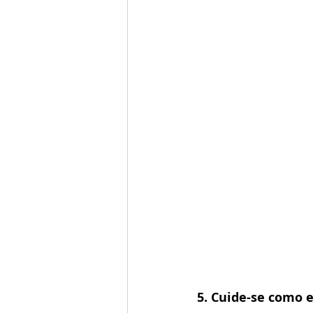
5. Cuide-se como