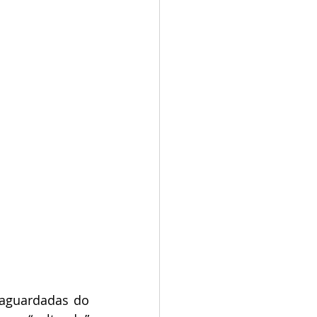
aguardadas do 