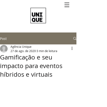
Post
Agência Unique
27 de ago. de 2020
3 min de leitura
Gamificação e seu
impacto para eventos
híbridos e virtuais