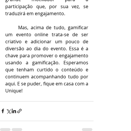
participação que, por sua vez, se 
traduzirá em engajamento.
Mas, acima de tudo, gamificar 
um evento online trata-se de ser 
criativo e adicionar um pouco de 
diversão ao dia do evento. Essa é a 
chave para promover o engajamento 
usando a gamificação. Esperamos 
que tenham curtido o conteúdo e 
continuem acompanhando tudo por 
aqui. E se puder, fique em casa com a 
Unique!