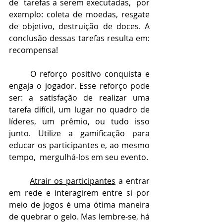
de  tarefas a serem executadas,  por 
exemplo: coleta de moedas, resgate 
de objetivo, destruição de doces. A 
conclusão dessas tarefas resulta em: 
recompensa!
O reforço positivo conquista e 
engaja o jogador. Esse reforço pode 
ser: a satisfação de realizar uma 
tarefa difícil, um lugar no quadro de 
líderes, um prêmio, ou tudo isso 
junto. Utilize a gamificação para 
educar os participantes e, ao mesmo 
tempo,  mergulhá-los em seu evento. 
Atrair os participantes
 a entrar 
em rede e interagirem entre si por 
meio de jogos é uma ótima maneira 
de quebrar o gelo. Mas lembre-se, há 