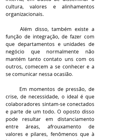
cultura, valores e alinhamentos 
organizacionais.
Além disso, também existe a 
função de integração, de fazer com 
que departamentos e unidades de 
negócio que normalmente não 
mantém tanto contato uns com os 
outros, comecem a se conhecer e a 
se comunicar nessa ocasião
.
Em momentos de pressão, de 
crise, de necessidade, o ideal é que 
colaboradores sintam-se conectados 
e parte de um todo. O oposto disso 
pode resultar em distanciamento 
entre áreas, afrouxamento de 
valores e pilares, fenômenos que à 