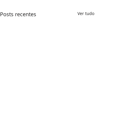
Posts recentes
Ver tudo