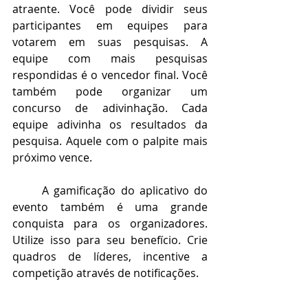
atraente. Você pode dividir seus 
participantes em equipes para 
votarem em suas pesquisas. A 
equipe com mais pesquisas 
respondidas é o vencedor final. Você 
também pode organizar um 
concurso de adivinhação. Cada 
equipe adivinha os resultados da 
pesquisa. Aquele com o palpite mais 
próximo vence.
A gamificação do aplicativo do 
evento também é uma grande 
conquista para os organizadores. 
Utilize isso para seu benefício. Crie 
quadros de líderes, incentive a 
competição através de notificações. 