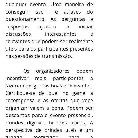
qualquer evento. Uma maneira de 
conseguir isso  é através do 
questionamento. As perguntas e 
respostas ajudam a iniciar 
discussões interessantes e 
relevantes que podem ser realmente 
úteis para os participantes presentes 
nas sessões de transmissão. 
Os organizadores podem 
incentivar mais participantes a 
fazerem perguntas boas e relevantes. 
Certifique-se de que, no game, a 
recompensa e as ofertas que você 
organizar valem a pena. Podem ser 
descontos para o evento presencial, 
brindes digitais, brindes físicos. A 
perspectiva de brindes úteis é um 
grande motivador para a 