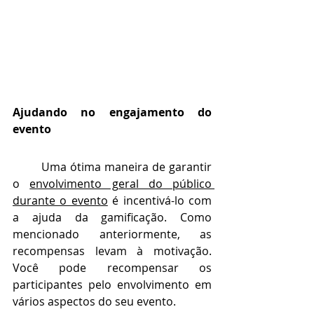
Ajudando no engajamento do 
evento
Uma ótima maneira de garantir 
o 
envolvimento geral do público 
durante o evento
 é incentivá-lo com 
a ajuda da gamificação. Como 
mencionado anteriormente, as 
recompensas levam à motivação. 
Você pode recompensar os 
participantes pelo envolvimento em 
vários aspectos do seu evento.