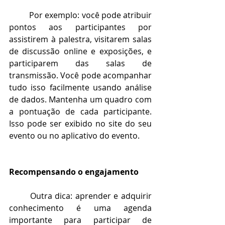
Por exemplo: você pode atribuir 
pontos aos participantes por 
assistirem à palestra, visitarem salas 
de discussão online e exposições, e 
participarem das salas de 
transmissão. Você pode acompanhar 
tudo isso facilmente usando análise 
de dados. Mantenha um quadro com 
a pontuação de cada participante. 
Isso pode ser exibido no site do seu 
evento ou no aplicativo do evento.
Recompensando o engajamento
Outra dica: aprender e adquirir 
conhecimento é uma agenda 
importante para participar de 