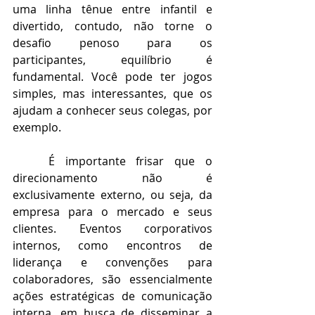
uma linha tênue entre infantil e 
divertido, contudo, não torne o 
desafio penoso para os 
participantes, equilíbrio é 
fundamental. Você pode ter jogos 
simples, mas interessantes, que os 
ajudam a conhecer seus colegas, por 
exemplo.
É importante frisar que o 
direcionamento não é 
exclusivamente externo, ou seja, da 
empresa para o mercado e seus 
clientes. Eventos corporativos 
internos, como encontros de 
liderança e convenções para 
colaboradores, são essencialmente 
ações estratégicas de comunicação 
interna, em busca de disseminar a 