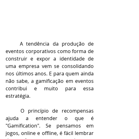
A tendência da produção de 
eventos corporativos como forma de 
construir e expor a identidade de 
uma empresa vem se consolidando 
nos últimos anos. E para quem ainda 
não sabe, a gamificação em eventos 
contribui e muito para essa 
estratégia. 
O princípio de recompensas 
ajuda a entender o que é 
"Gamification". Se pensamos em 
jogos, online e offline, é fácil lembrar 