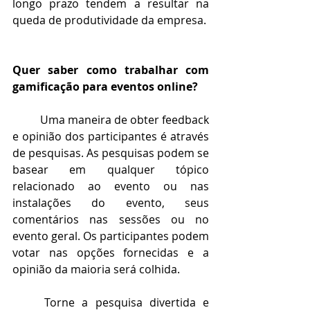
longo prazo tendem a resultar na 
queda de produtividade da empresa.
Quer saber como trabalhar com 
gamificação para eventos online?
Uma maneira de obter feedback 
e opinião dos participantes é através 
de pesquisas. As pesquisas podem se 
basear em qualquer tópico 
relacionado ao evento ou nas 
instalações do evento, seus 
comentários nas sessões ou no 
evento geral. Os participantes podem 
votar nas opções fornecidas e a 
opinião da maioria será colhida.
Torne a pesquisa divertida e 