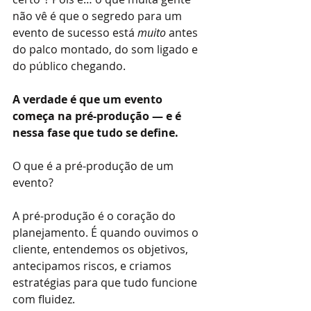
não vê é que o segredo para um 
evento de sucesso está 
muito
 antes 
do palco montado, do som ligado e 
do público chegando.
A verdade é que um evento 
começa na pré-produção — e é 
nessa fase que tudo se define.
O que é a pré-produção de um 
evento?
A pré-produção é o coração do 
planejamento. É quando ouvimos o 
cliente, entendemos os objetivos, 
antecipamos riscos, e criamos 
estratégias para que tudo funcione 
com fluidez.