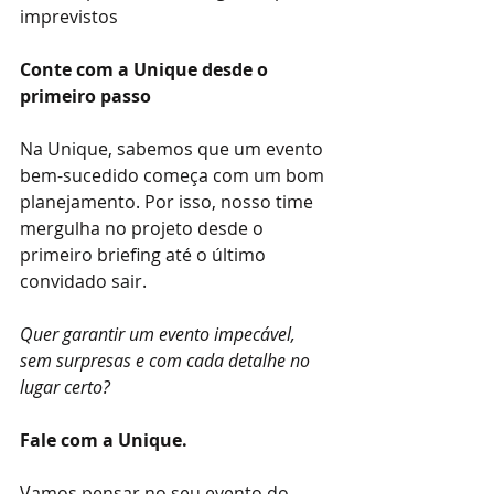
imprevistos
Conte com a Unique desde o 
primeiro passo
Na Unique, sabemos que um evento 
bem-sucedido começa com um bom 
planejamento. Por isso, nosso time 
mergulha no projeto desde o 
primeiro briefing até o último 
convidado sair.
Quer garantir um evento impecável, 
sem surpresas e com cada detalhe no 
lugar certo?
Fale com a Unique.
Vamos pensar no seu evento do 