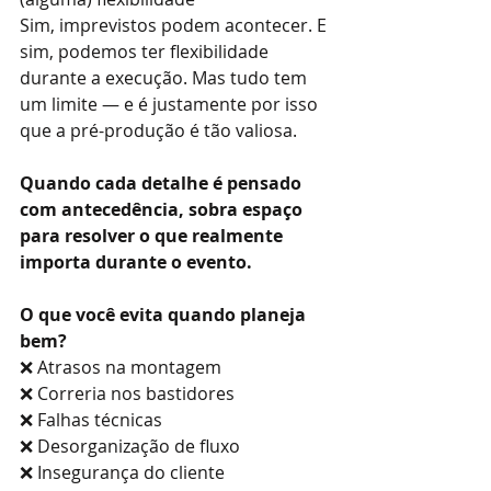
Sim, imprevistos podem acontecer. E 
sim, podemos ter flexibilidade 
durante a execução. Mas tudo tem 
um limite — e é justamente por isso 
que a pré-produção é tão valiosa.
Quando cada detalhe é pensado 
com antecedência, sobra espaço 
para resolver o que realmente 
importa durante o evento.
O que você evita quando planeja 
bem?
❌ Atrasos na montagem
❌ Correria nos bastidores
❌ Falhas técnicas
❌ Desorganização de fluxo
❌ Insegurança do cliente