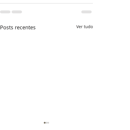
Posts recentes
Ver tudo