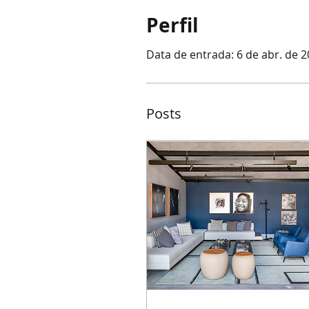
Perfil
Data de entrada: 6 de abr. de 
Posts