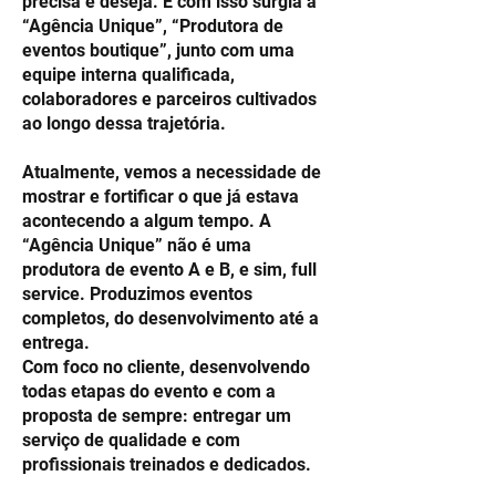
precisa e deseja. E com isso surgia a
“Agência Unique”, “Produtora de
eventos boutique”, junto com uma
equipe interna qualificada,
colaboradores e parceiros cultivados
ao longo dessa trajetória.
Atualmente, vemos a necessidade de
mostrar e fortificar o que já estava
acontecendo a algum tempo. A
“Agência Unique” não é uma
produtora de evento A e B, e sim, full
service. Produzimos eventos
completos, do desenvolvimento até a
entrega.
Com foco no cliente, desenvolvendo
todas etapas do evento e com a
proposta de sempre: entregar um
serviço de qualidade e com
profissionais treinados e dedicados.