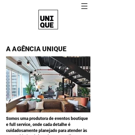
A AGÊNCIA UNIQUE
Somos uma produtora de eventos boutique
e full service, onde cada detalhe é
cuidadosamente planejado para atender às