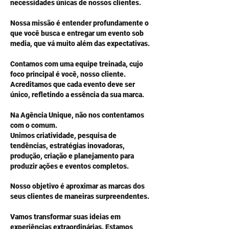
necessidades únicas de nossos clientes.
Nossa missão é entender profundamente o
que você busca e entregar um evento sob
media, que vá muito além das expectativas.
Contamos com uma equipe treinada, cujo
foco principal é você, nosso cliente.
Acreditamos que cada evento deve ser
único, refletindo a essência da sua marca.
Na Agência Unique, não nos contentamos
com o comum.
Unimos criatividade, pesquisa de
tendências, estratégias inovadoras,
produção, criação e planejamento para
produzir ações e eventos completos.
Nosso objetivo é aproximar as marcas dos
seus clientes de maneiras surpreendentes.
Vamos transformar suas ideias em
experiências extraordinárias. Estamos