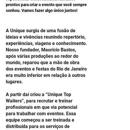
prontos para criar o evento que você sempre
sonhou. Vamos fazer algo único juntos!
A Unique surgiu de uma fusão de
ideias e vivências reunindo repertório,
experiências, viagens e conhecimento.
Nosso fundador, Maurício Bastos,
após várias produções ao redor do
mundo, reparou que a mão de obra
dos eventos e festas do Rio de Janeiro
era muito inferior em relação à outros
lugares.
A partir daí criou a “Unique Top
Waiters”, para recrutar e treinar
profissionais em que via potencial
para trabalhar com eventos. Essa
equipe começou a ser treinada e
distribuída para os serviços de