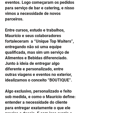
eventos. Logo começaram os pedidos
para serviço de bar e catering, e nisso
vimos a necessidade de novos
parceiros.
Entre cursos, estudo e trabalhos,
Maurício e seus colaboradores
fortaleceram a “Unique Top Waiters”,
entregando não só uma equipe
qualificada, mas sim um serviço de
Alimentos e Bebidas diferenciado.
Junto à ideia de entregar algo
diferente e personalizado, entre
outras viagens e eventos no exterior,
idealizamos o conceito “BOUTIQUE”.
Algo exclusivo, personalizado e feito
sob medida, e como o Maurício define:
entender a necessidade do cliente
para entregar exatamente o que ele