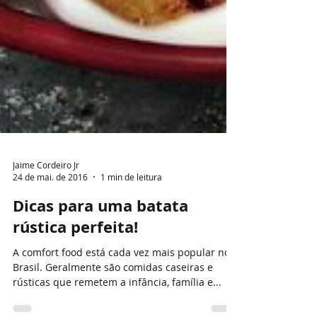
Jaime Cordeiro Jr
24 de mai. de 2016
1 min de leitura
Dicas para uma batata
rústica perfeita!
A comfort food está cada vez mais popular no
Brasil. Geralmente são comidas caseiras e
rústicas que remetem a infância, família e...