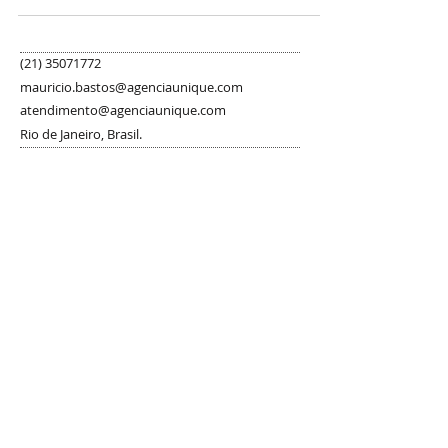
(21) 35071772
mauricio.bastos@agenciaunique.com
atendimento@agenciaunique.com
Rio de Janeiro, Brasil.