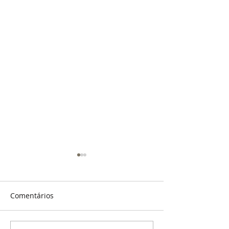
Comentários