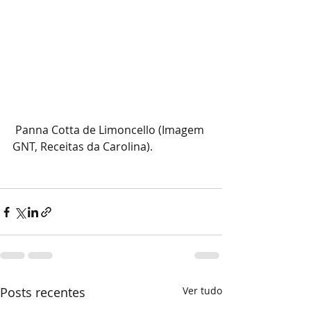
 Panna Cotta de Limoncello (Imagem 
GNT, Receitas da Carolina).
Posts recentes
Ver tudo