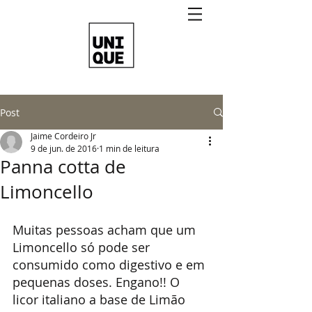
Post
Jaime Cordeiro Jr
9 de jun. de 2016
1 min de leitura
Panna cotta de
Limoncello
Muitas pessoas acham que um 
Limoncello só pode ser 
consumido como digestivo e em 
pequenas doses. Engano!! O 
licor italiano a base de Limão 