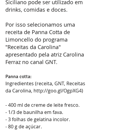
Siciliano pode ser utilizado em 
drinks, comidas e doces.
Por isso selecionamos uma 
receita de Panna Cotta de 
Limoncello do programa 
"Receitas da Carolina" 
apresentado pela atriz Carolina 
Ferraz no canal GNT.
Panna cotta:
Ingredientes (receita, GNT, Receitas 
da Carolina, http://goo.gl/OgpXG4)
- 400 ml de creme de leite fresco.
- 1/3 de baunilha em fava.
- 3 folhas de gelatina incolor.
- 80 g de açúcar.