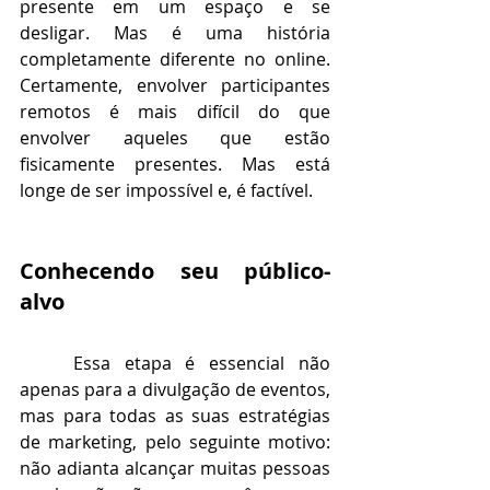
presente em um espaço e se 
desligar. Mas é uma história 
completamente diferente no online. 
Certamente, envolver participantes 
remotos é mais difícil do que 
envolver aqueles que estão 
fisicamente presentes. Mas está 
longe de ser impossível e, é factível. 
Conhecendo seu público-
alvo
Essa etapa é essencial não 
apenas para a divulgação de eventos, 
mas para todas as suas estratégias 
de marketing, pelo seguinte motivo: 
não adianta alcançar muitas pessoas 