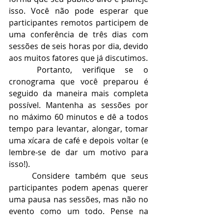
isso. Você não pode esperar que 
participantes remotos participem de 
uma conferência de três dias com 
sessões de seis horas por dia, devido 
aos muitos fatores que já discutimos.
Portanto, verifique se o 
cronograma que você preparou é 
seguido da maneira mais completa 
possível. Mantenha as sessões por 
no máximo 60 minutos e dê a todos 
tempo para levantar, alongar, tomar 
uma xícara de café e depois voltar (e 
lembre-se de dar um motivo para 
isso!).
Considere também que seus 
participantes podem apenas querer 
uma pausa nas sessões, mas não no 
evento como um todo. Pense na 