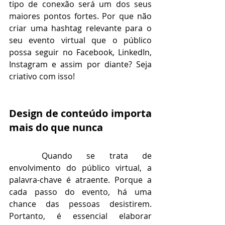
tipo de conexão será um dos seus 
maiores pontos fortes. Por que não 
criar uma hashtag relevante para o 
seu evento virtual que o público 
possa seguir no Facebook, LinkedIn, 
Instagram e assim por diante? Seja 
criativo com isso!
Design de conteúdo importa 
mais do que nunca
Quando se trata de 
envolvimento do público virtual, a 
palavra-chave é atraente. Porque a 
cada passo do evento, há uma 
chance das pessoas desistirem. 
Portanto, é essencial elaborar 