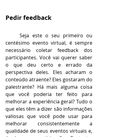
Pedir feedback
Seja este o seu primeiro ou 
centésimo evento virtual, é sempre 
necessário coletar feedback dos 
participantes. Você vai querer saber 
o que deu certo e errado da 
perspectiva deles. Eles acharam o 
conteúdo atraente? Eles gostaram do 
palestrante? Há mais alguma coisa 
que você poderia ter feito para 
melhorar a experiência geral? Tudo o 
que eles têm a dizer são informações 
valiosas que você pode usar para 
melhorar consistentemente a 
qualidade de seus eventos virtuais e, 