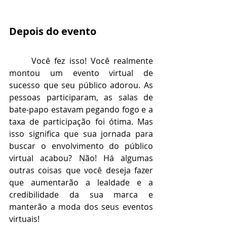
Depois do evento
Você fez isso! Você realmente 
montou um evento virtual de 
sucesso que seu público adorou. As 
pessoas participaram, as salas de 
bate-papo estavam pegando fogo e a 
taxa de participação foi ótima. Mas 
isso significa que sua jornada para 
buscar o envolvimento do público 
virtual acabou? Não! Há algumas 
outras coisas que você deseja fazer 
que aumentarão a lealdade e a 
credibilidade da sua marca e 
manterão a moda dos seus eventos 
virtuais!