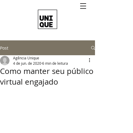
Post
Agência Unique
4 de jun. de 2020
6 min de leitura
Como manter seu público
virtual engajado