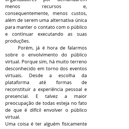
menos recursos e, 
consequentemente, menos custos, 
além de serem uma alternativa única 
para manter o contato com o público 
e continuar executando as suas 
produções. 
Porém, já é hora de falarmos 
sobre o envolvimento do público 
virtual. Porque sim, há muito terreno 
desconhecido em torno dos eventos 
virtuais. Desde a escolha da 
plataforma até formas de 
reconstituir a experiência pessoal e 
presencial. E talvez a maior 
preocupação de todas esteja no fato 
de que é difícil envolver o público 
virtual. 
Uma coisa é ter alguém fisicamente 