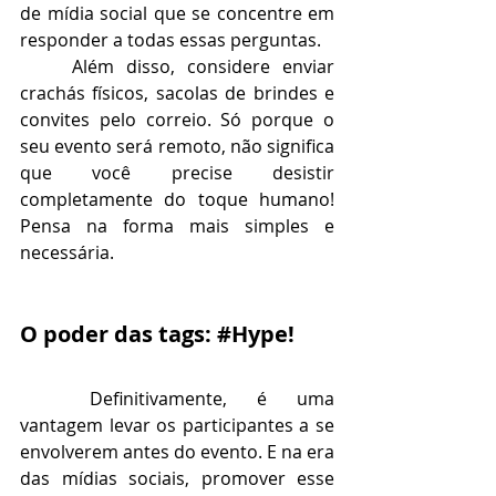
de mídia social que se concentre em 
responder a todas essas perguntas.
Além disso, considere enviar 
crachás físicos, sacolas de brindes e 
convites pelo correio. Só porque o 
seu evento será remoto, não significa 
que você precise desistir 
completamente do toque humano! 
Pensa na forma mais simples e 
necessária.
O poder das tags: 
#Hype
!
Definitivamente, é uma 
vantagem levar os participantes a se 
envolverem antes do evento. E na era 
das mídias sociais, promover esse 