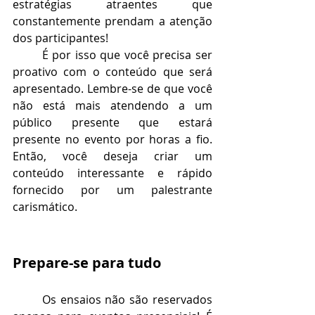
estratégias atraentes que 
constantemente prendam a atenção 
dos participantes!
É por isso que você precisa ser 
proativo com o conteúdo que será 
apresentado. Lembre-se de que você 
não está mais atendendo a um 
público presente que estará 
presente no evento por horas a fio. 
Então, você deseja criar um 
conteúdo interessante e rápido 
fornecido por um palestrante 
carismático.
Prepare-se para tudo
Os ensaios não são reservados 