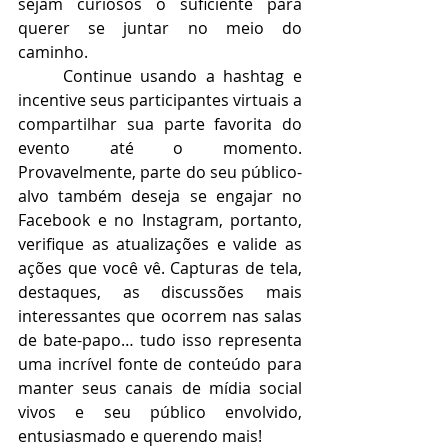
sejam curiosos o suficiente para 
querer se juntar no meio do 
caminho.
Continue usando a hashtag e 
incentive seus participantes virtuais a 
compartilhar sua parte favorita do 
evento até o momento. 
Provavelmente, parte do seu público-
alvo também deseja se engajar no 
Facebook e no Instagram, portanto, 
verifique as atualizações e valide as 
ações que você vê. Capturas de tela, 
destaques, as discussões mais 
interessantes que ocorrem nas salas 
de bate-papo… tudo isso representa 
uma incrível fonte de conteúdo para 
manter seus canais de mídia social 
vivos e seu público envolvido, 
entusiasmado e querendo mais!