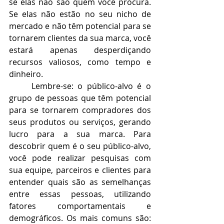
se elas não são quem você procura. 
Se elas não estão no seu nicho de 
mercado e não têm potencial para se 
tornarem clientes da sua marca, você 
estará apenas desperdiçando 
recursos valiosos, como tempo e 
dinheiro.
Lembre-se: o público-alvo é o 
grupo de pessoas que têm potencial 
para se tornarem compradores dos 
seus produtos ou serviços, gerando 
lucro para a sua marca. Para 
descobrir quem é o seu público-alvo, 
você pode realizar pesquisas com 
sua equipe, parceiros e clientes para 
entender quais são as semelhanças 
entre essas pessoas, utilizando 
fatores comportamentais e 
demográficos. Os mais comuns são: 