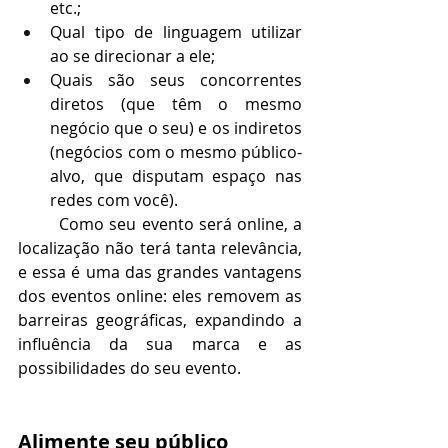
etc.;
Qual tipo de linguagem utilizar 
ao se direcionar a ele;
Quais são seus concorrentes 
diretos (que têm o mesmo 
negócio que o seu) e os indiretos 
(negócios com o mesmo público-
alvo, que disputam espaço nas 
redes com você).
Como seu evento será online, a 
localização não terá tanta relevância, 
e essa é uma das grandes vantagens 
dos eventos online: eles removem as 
barreiras geográficas, expandindo a 
influência da sua marca e as 
possibilidades do seu evento.
Alimente seu público