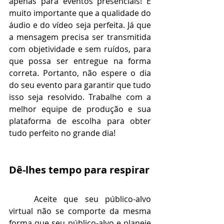
apenas para eventos presenciais! É 
muito importante que a qualidade do 
áudio e do vídeo seja perfeita. Já que 
a mensagem precisa ser transmitida 
com objetividade e sem ruídos, para 
que possa ser entregue na forma 
correta. Portanto, não espere o dia 
do seu evento para garantir que tudo 
isso seja resolvido. Trabalhe com a 
melhor equipe de produção e sua 
plataforma de escolha para obter 
tudo perfeito no grande dia!
Dê-lhes tempo para respirar
Aceite que seu público-alvo 
virtual não se comporte da mesma 
forma que seu público-alvo e planeje 