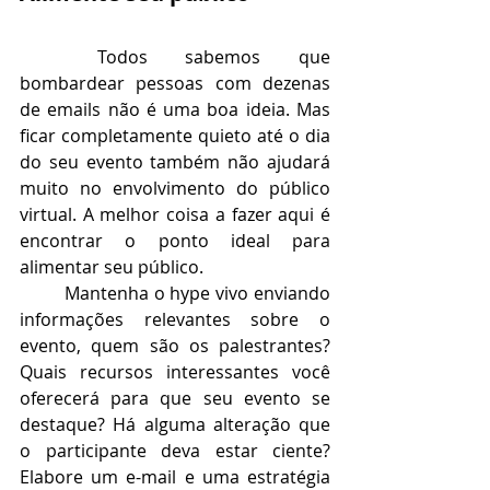
Todos sabemos que 
bombardear pessoas com dezenas 
de emails não é uma boa ideia. Mas 
ficar completamente quieto até o dia 
do seu evento também não ajudará 
muito no envolvimento do público 
virtual. A melhor coisa a fazer aqui é 
encontrar o ponto ideal para 
alimentar seu público.
Mantenha o hype vivo enviando 
informações relevantes sobre o 
evento, quem são os palestrantes? 
Quais recursos interessantes você 
oferecerá para que seu evento se 
destaque? Há alguma alteração que 
o participante deva estar ciente? 
Elabore um e-mail e uma estratégia 