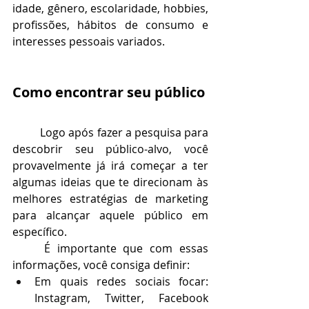
idade, gênero, escolaridade, hobbies, 
profissões, hábitos de consumo e 
interesses pessoais variados.
Como encontrar seu público
Logo após fazer a pesquisa para 
descobrir seu público-alvo, você 
provavelmente já irá começar a ter 
algumas ideias que te direcionam às 
melhores estratégias de marketing 
para alcançar aquele público em 
específico. 
É importante que com essas 
informações, você consiga definir:
Em quais redes sociais focar: 
Instagram, Twitter, Facebook 