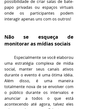
possibilidade de criar salas de bate-
papo privadas ou espaços virtuais 
onde os participantes podem 
interagir apenas uns com os outros!
Não se esqueça de 
monitorar as mídias sociais
Especialmente se você elaborou 
uma estratégia complexa de mídia 
social, manter seus canais ativos 
durante o evento é uma ótima idéia. 
Além disso, é uma maneira 
totalmente nova de se envolver com 
o público durante os intervalos e 
anunciar a todos o que está 
acontecendo até agora, talvez eles 