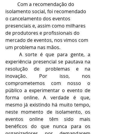
Com a recomendação do 
isolamento social, foi recomendado 
o cancelamento dos eventos 
presenciais e, assim como milhares 
de produtores e profissionais do 
mercado de eventos, nos vimos com 
um problema nas mãos.
A sorte é que para gente, a 
experiência presencial se pautava na 
resolução de problemas e na 
inovação. Por isso, nos 
comprometemos com nosso o 
público a experimentar o evento de 
forma online. A verdade é que, 
mesmo já existindo há muito tempo, 
neste momento de isolamento, os 
eventos online têm sido mais 
benéficos do que nunca para os 
organizadores por demandarem 