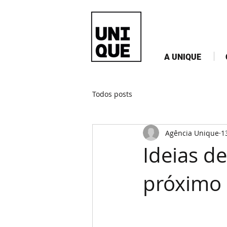
A UNIQUE
Todos posts
Agência Unique
1
Ideias de
próximo 