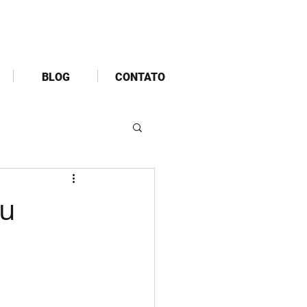
BLOG
CONTATO
eu