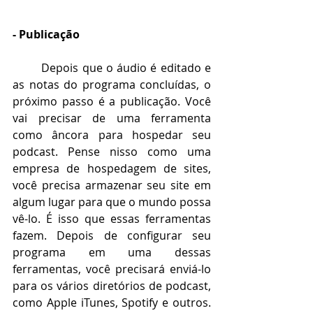
- Publicação
Depois que o áudio é editado e 
as notas do programa concluídas, o 
próximo passo é a publicação. Você 
vai precisar de uma ferramenta 
como âncora para hospedar seu 
podcast. Pense nisso como uma 
empresa de hospedagem de sites, 
você precisa armazenar seu site em 
algum lugar para que o mundo possa 
vê-lo. É isso que essas ferramentas 
fazem. Depois de configurar seu 
programa em uma dessas 
ferramentas, você precisará enviá-lo 
para os vários diretórios de podcast, 
como Apple iTunes, Spotify e outros. 