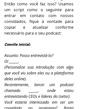
Então como você faz isso? Usamos 
um script como o seguinte para 
entrar em contato com nossos 
convidados, fique à vontade para 
copiar e atualizar conforme 
necessário para o seu podcast:
Convite inicial:
Assunto: Posso entrevistá-lo?
Oi ______,
(Personalize sua introdução com algo 
que você viu sobre eles ou a plataforma 
deles online).
Recentemente, lancei um podcast 
chamado ______, onde estou 
entrevistando CEOs e líderes do (setor). 
Você estaria interessado em ser um 
convidado no programa? Basta 