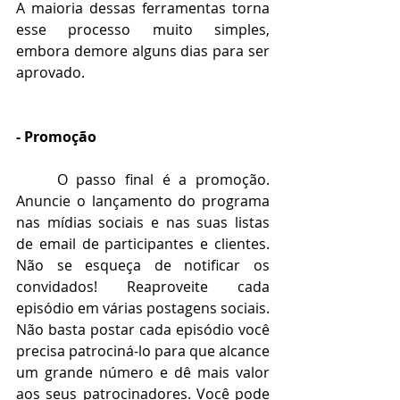
A maioria dessas ferramentas torna 
esse processo muito simples, 
embora demore alguns dias para ser 
aprovado.
- Promoção
O passo final é a promoção. 
Anuncie o lançamento do programa 
nas mídias sociais e nas suas listas 
de email de participantes e clientes. 
Não se esqueça de notificar os 
convidados! Reaproveite cada 
episódio em várias postagens sociais. 
Não basta postar cada episódio você 
precisa patrociná-lo para que alcance 
um grande número e dê mais valor 
aos seus patrocinadores. Você pode 