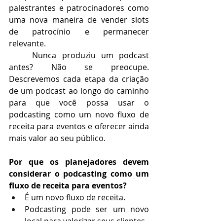
palestrantes e patrocinadores como 
uma nova maneira de vender slots 
de patrocínio e permanecer 
relevante.
Nunca produziu um podcast 
antes? Não se preocupe. 
Descrevemos cada etapa da criação 
de um podcast ao longo do caminho 
para que você possa usar o 
podcasting como um novo fluxo de 
receita para eventos e oferecer ainda 
mais valor ao seu público.
Por que os planejadores devem 
considerar o podcasting como um 
fluxo de receita para eventos?
É um novo fluxo de receita. 
Podcasting pode ser um novo 
local para valorizar seus clientes