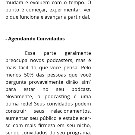
mudam e evoluem com o tempo. O 
ponto é começar, experimentar, ver 
o que funciona e avançar a partir daí. 
- Agendando Convidados
Essa parte geralmente 
preocupa novos podcasters, mas é 
mais fácil do que você pensa! Pelo 
menos 50% das pessoas que você 
pergunta provavelmente dirão 'sim' 
para estar no seu podcast. 
Novamente, o podcasting é uma 
ótima rede! Seus convidados podem 
construir seus relacionamentos, 
aumentar seu público e estabelecer-
se com mais firmeza em seu nicho, 
sendo convidados do seu programa. 