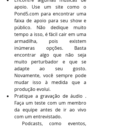
apoio. Use um site como o 
Pond5.com para encontrar uma 
faixa de apoio para seu show e 
público. Não dedique muito 
tempo a isso, é fácil cair em uma 
armadilha, pois existem 
inúmeras opções. Basta 
encontrar algo que não seja 
muito perturbador e que se 
adapte ao seu gosto. 
Novamente, você sempre pode 
mudar isso à medida que a 
produção evolui.
Pratique a gravação de áudio . 
Faça um teste com um membro 
da equipe antes de ir ao vivo 
com um entrevistado.
Podcasts, como eventos, 