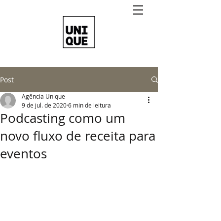
Post
Agência Unique
9 de jul. de 2020
6 min de leitura
Podcasting como um
novo fluxo de receita para
eventos