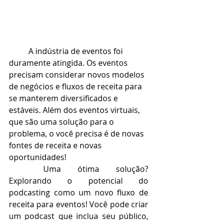
A indústria de eventos foi 
duramente atingida. Os eventos 
precisam considerar novos modelos 
de negócios e fluxos de receita para 
se manterem diversificados e 
estáveis. Além dos eventos virtuais, 
que são uma solução para o 
problema, o você precisa é de novas 
fontes de receita e novas 
oportunidades! 
Uma ótima solução? 
Explorando o potencial do 
podcasting como um novo fluxo de 
receita para eventos! Você pode criar 
um podcast que inclua seu público, 