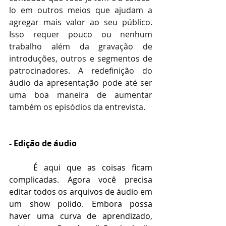
lo em outros meios que ajudam a 
agregar mais valor ao seu público. 
Isso requer pouco ou nenhum 
trabalho além da gravação de 
introduções, outros e segmentos de 
patrocinadores. A redefinição do 
áudio da apresentação pode até ser 
uma boa maneira de aumentar 
também os episódios da entrevista.
- Edição de áudio
É aqui que as coisas ficam 
complicadas. Agora você precisa 
editar todos os arquivos de áudio em 
um show polido. Embora possa 
haver uma curva de aprendizado, 