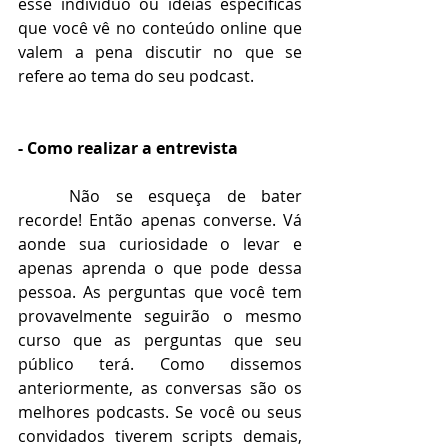
esse indivíduo ou idéias específicas 
que você vê no conteúdo online que 
valem a pena discutir no que se 
refere ao tema do seu podcast. 
- Como realizar a entrevista
Não se esqueça de bater 
recorde! Então apenas converse. Vá 
aonde sua curiosidade o levar e 
apenas aprenda o que pode dessa 
pessoa. As perguntas que você tem 
provavelmente seguirão o mesmo 
curso que as perguntas que seu 
público terá. Como dissemos 
anteriormente, as conversas são os 
melhores podcasts. Se você ou seus 
convidados tiverem scripts demais, 