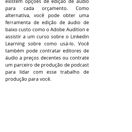
existem opções de edição de áudio 
para cada orçamento. Como 
alternativa, você pode obter uma 
ferramenta de edição de áudio de 
baixo custo como o Adobe Audition e 
assistir a um curso sobre o Linkedin 
Learning sobre como usá-lo. Você 
também pode contratar editores de 
áudio a preços decentes ou contrate 
um parceiro de produção de podcast 
para lidar com esse trabalho de 
produção para você.