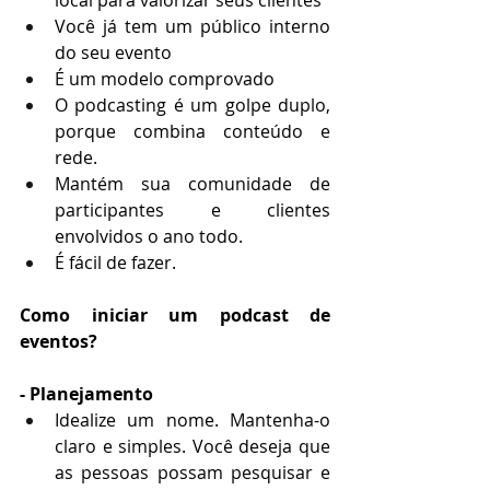
Você já tem um público interno 
do seu evento
É um modelo comprovado 
O podcasting é um golpe duplo, 
porque combina conteúdo e 
rede.
Mantém sua comunidade de 
participantes e clientes 
envolvidos o ano todo.
É fácil de fazer.
Como iniciar um podcast de 
eventos?
- Planejamento
Idealize um nome. Mantenha-o 
claro e simples. Você deseja que 
as pessoas possam pesquisar e 