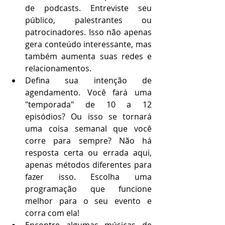
de podcasts. Entreviste seu 
público, palestrantes ou 
patrocinadores. Isso não apenas 
gera conteúdo interessante, mas 
também aumenta suas redes e 
relacionamentos.
Defina sua intenção de 
agendamento. Você fará uma 
"temporada" de 10 a 12 
episódios? Ou isso se tornará 
uma coisa semanal que você 
corre para sempre? Não há 
resposta certa ou errada aqui, 
apenas métodos diferentes para 
fazer isso. Escolha uma 
programação que funcione 
melhor para o seu evento e 
corra com ela!
Encontre algumas músicas de 