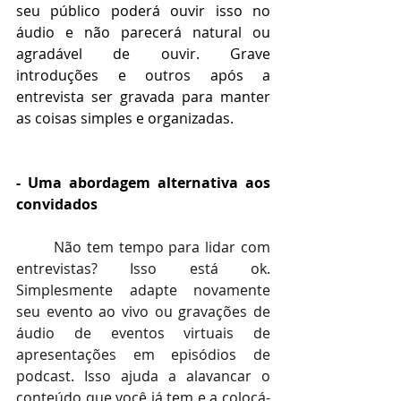
seu público poderá ouvir isso no 
áudio e não parecerá natural ou 
agradável de ouvir. Grave 
introduções e outros após a 
entrevista ser gravada para manter 
as coisas simples e organizadas.
- Uma abordagem alternativa aos 
convidados
Não tem tempo para lidar com 
entrevistas? Isso está ok. 
Simplesmente adapte novamente 
seu evento ao vivo ou gravações de 
áudio de eventos virtuais de 
apresentações em episódios de 
podcast. Isso ajuda a alavancar o 
conteúdo que você já tem e a colocá-