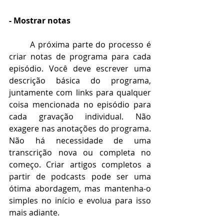
- Mostrar notas
A próxima parte do processo é 
criar notas de programa para cada 
episódio. Você deve escrever uma 
descrição básica do programa, 
juntamente com links para qualquer 
coisa mencionada no episódio para 
cada gravação individual. Não 
exagere nas anotações do programa. 
Não há necessidade de uma 
transcrição nova ou completa no 
começo. Criar artigos completos a 
partir de podcasts pode ser uma 
ótima abordagem, mas mantenha-o 
simples no início e evolua para isso 
mais adiante.