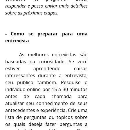
responder e posso enviar mais detalhes 
sobre as próximas etapas. 
- Como se preparar para uma 
entrevista
As melhores entrevistas são 
baseadas na curiosidade. Se você 
estiver aprendendo coisas 
interessantes durante a entrevista, 
seu público também. Pesquise o 
indivíduo online por 15 a 30 minutos 
antes de cada chamada para 
atualizar seu conhecimento de seus 
antecedentes e experiência. Crie uma 
lista de perguntas ou tópicos sobre 
os quais deseja fazer perguntas a 