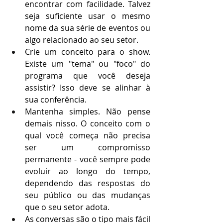
encontrar com facilidade. Talvez 
seja suficiente usar o mesmo 
nome da sua série de eventos ou 
algo relacionado ao seu setor.
Crie um conceito para o show. 
Existe um "tema" ou "foco" do 
programa que você deseja 
assistir? Isso deve se alinhar à 
sua conferência.
Mantenha simples. Não pense 
demais nisso. O conceito com o 
qual você começa não precisa 
ser um compromisso 
permanente - você sempre pode 
evoluir ao longo do tempo, 
dependendo das respostas do 
seu público ou das mudanças 
que o seu setor adota. 
As conversas são o tipo mais fácil 