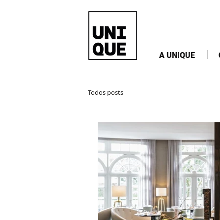
A UNIQUE
Todos posts