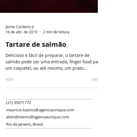
Jaime Cordeiro Jr
16 de abr. de 2019
2 min de leitura
Tartare de salmão
Delicioso e fácil de preparar, o tartare de
salmão pode ser uma entrada, finger food para
um coquetel, ou até mesmo, um prato
principal!...
(21) 35071772
mauricio.bastos@agenciaunique.com
atendimento@agenciaunique.com