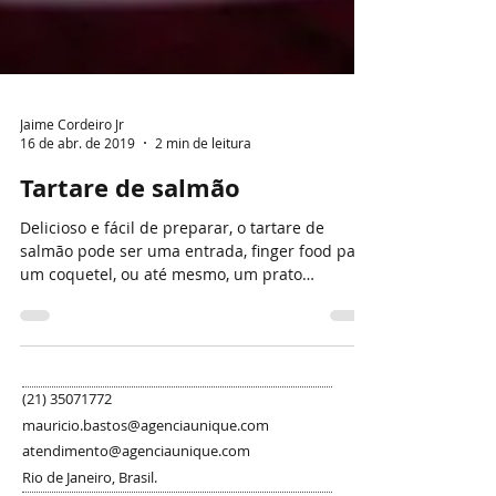
Jaime Cordeiro Jr
16 de abr. de 2019
2 min de leitura
Tartare de salmão
Delicioso e fácil de preparar, o tartare de
salmão pode ser uma entrada, finger food para
um coquetel, ou até mesmo, um prato
principal!...
(21) 35071772
mauricio.bastos@agenciaunique.com
atendimento@agenciaunique.com