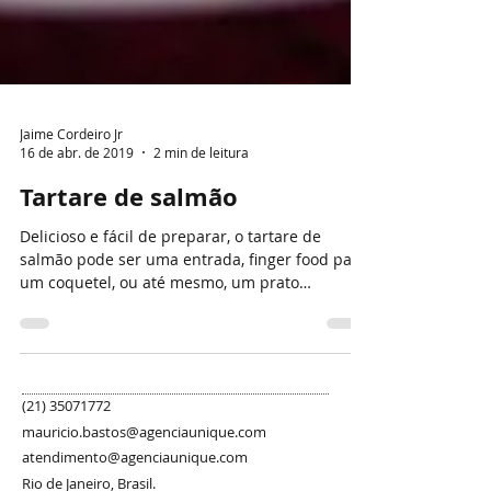
Jaime Cordeiro Jr
16 de abr. de 2019
2 min de leitura
Tartare de salmão
Delicioso e fácil de preparar, o tartare de
salmão pode ser uma entrada, finger food para
um coquetel, ou até mesmo, um prato
principal!...
(21) 35071772
mauricio.bastos@agenciaunique.com