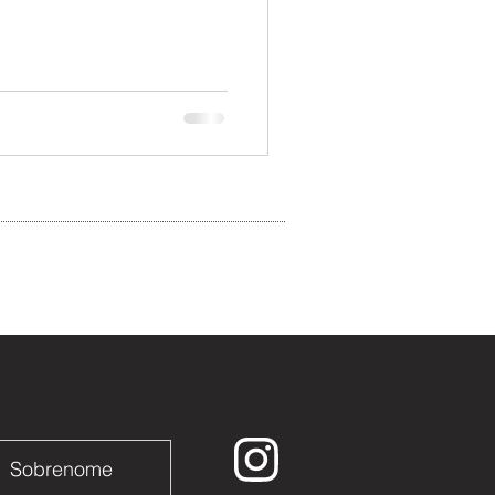
Sobrenome