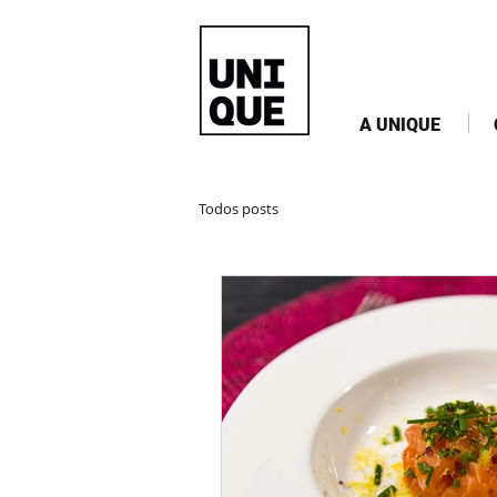
A UNIQUE
Todos posts