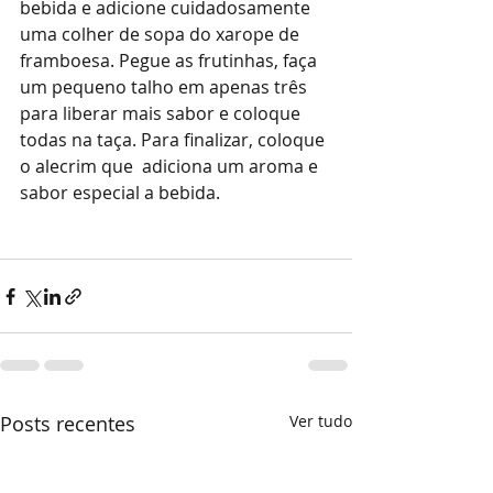
bebida e adicione cuidadosamente 
uma colher de sopa do xarope de 
framboesa. Pegue as frutinhas, faça 
um pequeno talho em apenas três 
para liberar mais sabor e coloque 
todas na taça. Para finalizar, coloque 
o alecrim que  adiciona um aroma e 
sabor especial a bebida. 
Posts recentes
Ver tudo