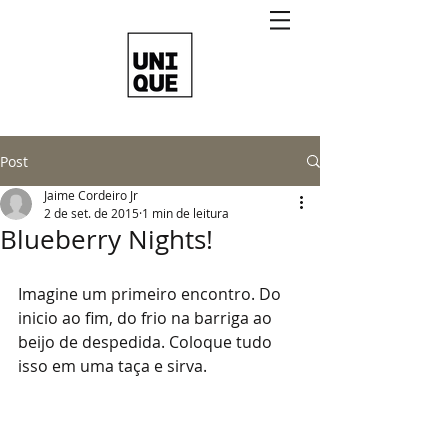
Post
Jaime Cordeiro Jr
2 de set. de 2015
1 min de leitura
Blueberry Nights!
Imagine um primeiro encontro. Do 
inicio ao fim, do frio na barriga ao 
beijo de despedida. Coloque tudo 
isso em uma taça e sirva.  