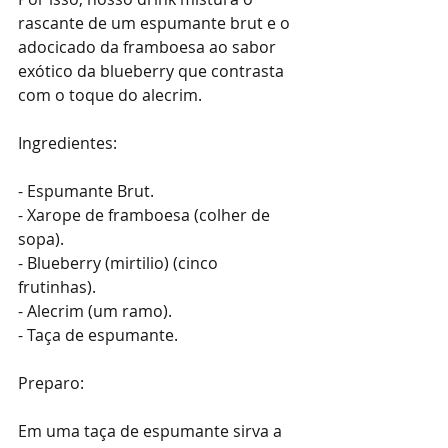
rascante de um espumante brut e o 
adocicado da framboesa ao sabor 
exótico da blueberry que contrasta 
com o toque do alecrim. 
Ingredientes: 
- Espumante Brut. 
- Xarope de framboesa (colher de 
sopa). 
- Blueberry (mirtilio) (cinco 
frutinhas). 
- Alecrim (um ramo). 
- Taça de espumante. 
Preparo: 
Em uma taça de espumante sirva a 