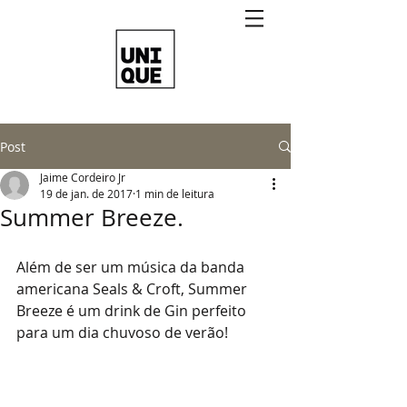
Post
Jaime Cordeiro Jr
19 de jan. de 2017
1 min de leitura
Summer Breeze.
Além de ser um música da banda 
americana Seals & Croft, Summer 
Breeze é um drink de Gin perfeito 
para um dia chuvoso de verão!