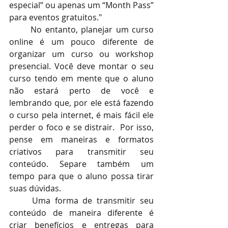
especial” ou apenas um “Month Pass” 
para eventos gratuitos." 
No entanto, planejar um curso 
online é um pouco diferente de 
organizar um curso ou workshop 
presencial. Você deve montar o seu 
curso tendo em mente que o aluno 
não estará perto de você e 
lembrando que, por ele está fazendo 
o curso pela internet, é mais fácil ele 
perder o foco e se distrair.  Por isso, 
pense em maneiras e formatos 
criativos para transmitir seu 
conteúdo. Separe também um 
tempo para que o aluno possa tirar 
suas dúvidas.
Uma forma de transmitir seu 
conteúdo de maneira diferente é 
criar benefícios e entregas para 