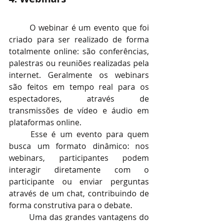
O webinar é um evento que foi 
criado para ser realizado de forma 
totalmente online: são conferências, 
palestras ou reuniões realizadas pela 
internet. Geralmente os webinars 
são feitos em tempo real para os 
espectadores, através de 
transmissões de vídeo e áudio em 
plataformas online.
Esse é um evento para quem 
busca um formato dinâmico: nos 
webinars, participantes podem 
interagir diretamente com o 
participante ou enviar perguntas 
através de um chat, contribuindo de 
forma construtiva para o debate. 
Uma das grandes vantagens do 