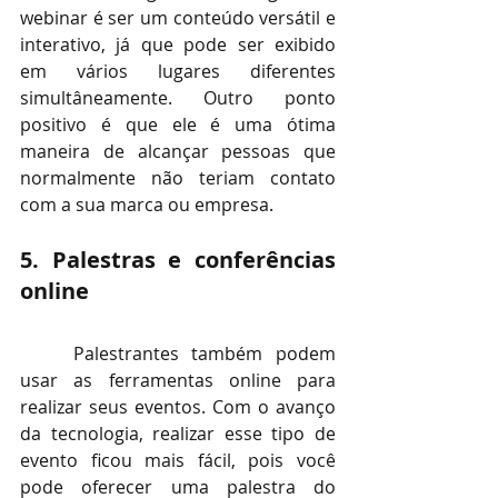
webinar é ser um conteúdo versátil e 
interativo, já que pode ser exibido 
em vários lugares diferentes 
simultâneamente. Outro ponto 
positivo é que ele é uma ótima 
maneira de alcançar pessoas que 
normalmente não teriam contato 
com a sua marca ou empresa.
5. Palestras e conferências 
online
Palestrantes também podem 
usar as ferramentas online para 
realizar seus eventos. Com o avanço 
da tecnologia, realizar esse tipo de 
evento ficou mais fácil, pois você 
pode oferecer uma palestra do 