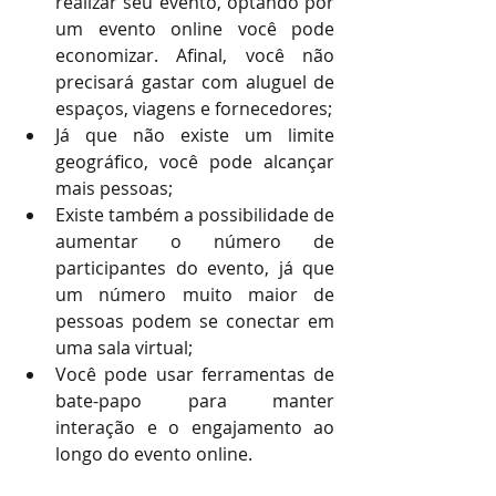
realizar seu evento, optando por 
um evento online você pode 
economizar. Afinal, você não 
precisará gastar com aluguel de 
espaços, viagens e fornecedores;
Já que não existe um limite 
geográfico, você pode alcançar 
mais pessoas;
Existe também a possibilidade de 
aumentar o número de 
participantes do evento, já que 
um número muito maior de  
pessoas podem se conectar em 
uma sala virtual;
Você pode usar ferramentas de 
bate-papo para manter 
interação e o engajamento ao 
longo do evento online.