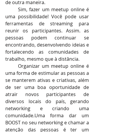
de outra maneira. 
Sim, fazer um meetup online é 
uma possibilidade! Você pode usar 
ferramentas de streaming para 
reunir os participantes. Assim. as 
pessoas podem continuar se 
encontrando, desenvolvendo ideias e 
fortalecendo as comunidades de 
trabalho, mesmo que à distância. 
Organizar um meetup online é 
uma forma de estimular as pessoas a 
se manterem ativas e criativas, além 
de ser uma boa oportunidade de 
atrair novos participantes de 
diversos locais do país, gerando 
networking e criando uma 
comunidade.Uma forma dar um 
BOOST no seu networking e chamar a 
atenção das pessoas é ter um 