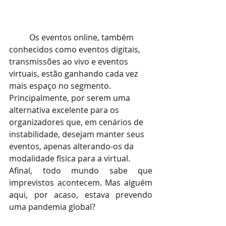
Os eventos online, também 
conhecidos como eventos digitais, 
transmissões ao vivo e eventos 
virtuais, estão ganhando cada vez 
mais espaço no segmento. 
Principalmente, por serem uma 
alternativa excelente para os 
organizadores que, em cenários de 
instabilidade, desejam manter seus 
eventos, apenas alterando-os da 
modalidade física para a virtual. 
Afinal, todo mundo sabe que 
imprevistos acontecem. Mas alguém 
aqui, por acaso, estava prevendo 
uma pandemia global? 