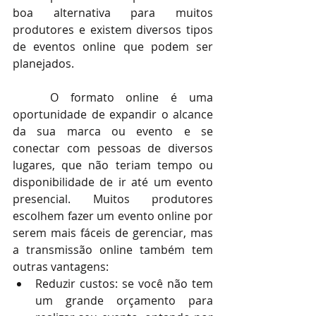
boa alternativa para muitos 
produtores e existem diversos tipos 
de eventos online que podem ser 
planejados.
O formato online é uma 
oportunidade de expandir o alcance 
da sua marca ou evento e se 
conectar com pessoas de diversos 
lugares, que não teriam tempo ou 
disponibilidade de ir até um evento 
presencial. Muitos produtores 
escolhem fazer um evento online por 
serem mais fáceis de gerenciar, mas 
a transmissão online também tem 
outras vantagens:
Reduzir custos: se você não tem 
um grande orçamento para 