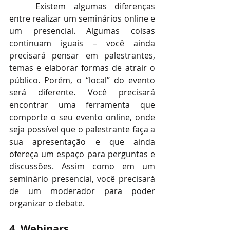
Existem algumas diferenças 
entre realizar um seminários online e 
um presencial. Algumas coisas 
continuam iguais – você ainda 
precisará pensar em palestrantes, 
temas e elaborar formas de atrair o 
público. Porém, o “local” do evento 
será diferente. Você precisará 
encontrar uma ferramenta que 
comporte o seu evento online, onde 
seja possível que o palestrante faça a 
sua apresentação e que ainda 
ofereça um espaço para perguntas e 
discussões. Assim como em um 
seminário presencial, você precisará 
de um moderador para poder 
organizar o debate.
4. Webinars