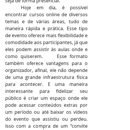
seja de forma presencial.
Hoje em dia, é possível 
encontrar cursos online de diversos 
temas e de várias áreas, tudo de 
maneira rápida e prática. Esse tipo 
de evento oferece mais flexibilidade e 
comodidade aos participantes, já que 
eles podem assistir às aulas onde e 
como quiserem. 	Esse formato 
também oferece vantagens para o 
organizador, afinal, ele não depende 
de uma grande infraestrutura física 
para acontecer. E uma maneira 
interessante para fidelizar seu 
público é criar um espaço onde ele 
pode acessar conteúdos extras por 
um período ou até baixar os vídeos 
do evento que assistiu ou perdeu. 
Isso com a compra de um “convite 