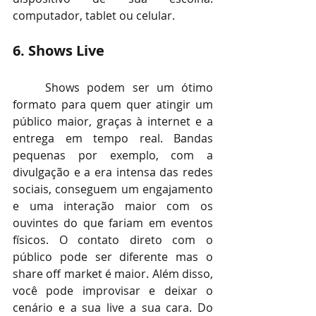
computador, tablet ou celular.
6. Shows Live
Shows podem ser um ótimo 
formato para quem quer atingir um 
público maior, graças à internet e a 
entrega em tempo real. Bandas 
pequenas por exemplo, com a 
divulgação e a era intensa das redes 
sociais, conseguem um engajamento 
e uma interação maior com os 
ouvintes do que fariam em eventos 
físicos. O contato direto com o 
público pode ser diferente mas o 
share off market é maior. Além disso, 
você pode improvisar e deixar o 
cenário e a sua live a sua cara. Do 