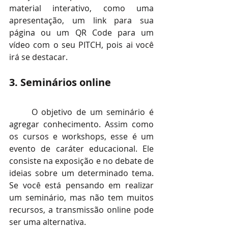
material interativo, como uma 
apresentação, um link para sua 
página ou um QR Code para um 
vídeo com o seu PITCH, pois ai você 
irá se destacar.
3. Seminários online
O objetivo de um seminário é 
agregar conhecimento. Assim como 
os cursos e workshops, esse é um 
evento de caráter educacional. Ele 
consiste na exposição e no debate de 
ideias sobre um determinado tema. 
Se você está pensando em realizar 
um seminário, mas não tem muitos 
recursos, a transmissão online pode 
ser uma alternativa.