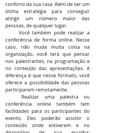
conforto da sua casa. Além de ser um 
ótima estratégia para conseguir 
atingir um número maior das 
pessoas, de qualquer lugar. 
Você também pode realizar a 
conferência de forma online. Nesse 
caso, não muda muita coisa na 
organização, você terá que pensar 
nos palestrantes, na programação e 
no conteúdo das apresentações. A 
diferença é que nesse formato, você 
oferece a possibilidade das pessoas 
participarem remotamente.
Realizar uma palestra ou 
conferência online também tem 
facilidades para os participantes do 
evento. Eles poderão assistir o 
conteúdo onde estiverem e no 
dispositivo de sua escolha: 