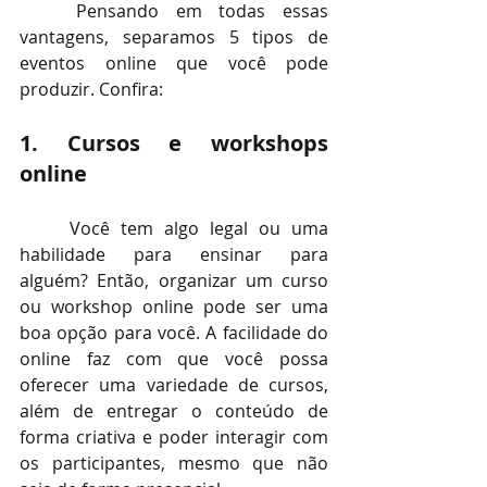
Pensando em todas essas 
vantagens, separamos 5 tipos de 
eventos online que você pode 
produzir. Confira:
1. Cursos e workshops 
online
Você tem algo legal ou uma 
habilidade para ensinar para 
alguém? Então, organizar um curso 
ou workshop online pode ser uma 
boa opção para você. A facilidade do 
online faz com que você possa 
oferecer uma variedade de cursos, 
além de entregar o conteúdo de 
forma criativa e poder interagir com 
os participantes, mesmo que não 