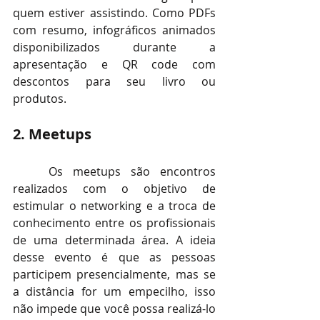
quem estiver assistindo. Como PDFs 
com resumo, infográficos animados 
disponibilizados durante a 
apresentação e QR code com 
descontos para seu livro ou 
produtos.
2. Meetups
Os meetups são encontros 
realizados com o objetivo de 
estimular o networking e a troca de 
conhecimento entre os profissionais 
de uma determinada área. A ideia 
desse evento é que as pessoas 
participem presencialmente, mas se 
a distância for um empecilho, isso 
não impede que você possa realizá-lo 