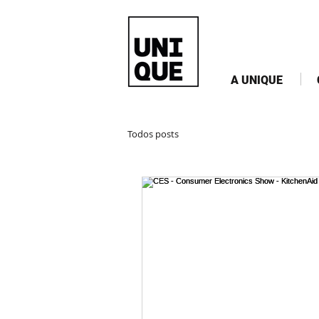
A UNIQUE
Todos posts