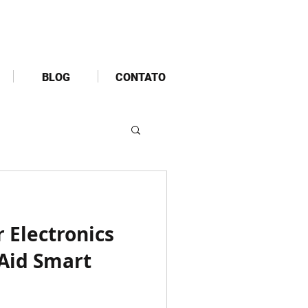
BLOG
CONTATO
 Electronics
Aid Smart