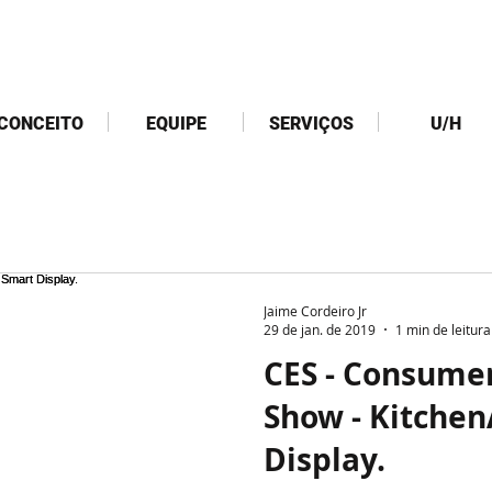
CONCEITO
EQUIPE
SERVIÇOS
U/H
Jaime Cordeiro Jr
29 de jan. de 2019
1 min de leitura
CES - Consumer
Show - Kitchen
Display.