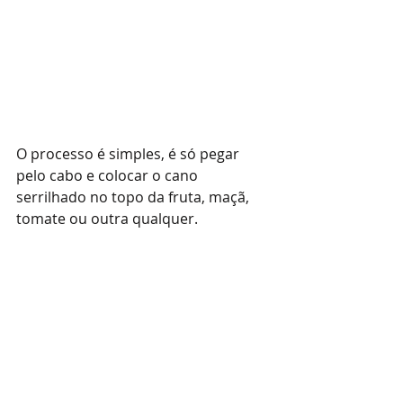
O processo é simples, é só pegar 
pelo cabo e colocar o cano 
serrilhado no topo da fruta, maçã, 
tomate ou outra qualquer.