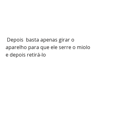
 Depois  basta apenas girar o 
aparelho para que ele serre o miolo 
e depois retirá-lo