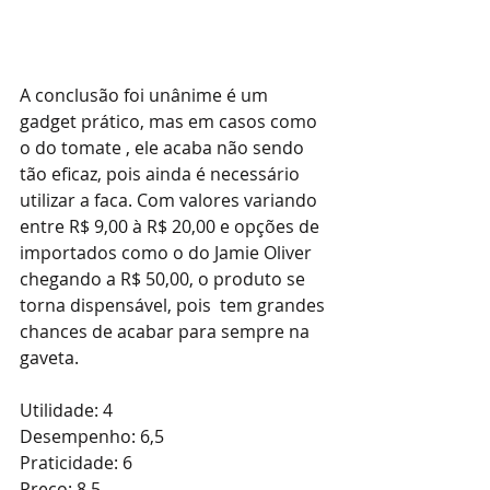
A conclusão foi unânime é um 
gadget prático, mas em casos como 
o do tomate , ele acaba não sendo 
tão eficaz, pois ainda é necessário 
utilizar a faca. Com valores variando 
entre R$ 9,00 à R$ 20,00 e opções de 
importados como o do Jamie Oliver 
chegando a R$ 50,00, o produto se 
torna dispensável, pois  tem grandes 
chances de acabar para sempre na 
gaveta.
Utilidade: 4
Desempenho: 6,5
Praticidade: 6
Preço: 8,5