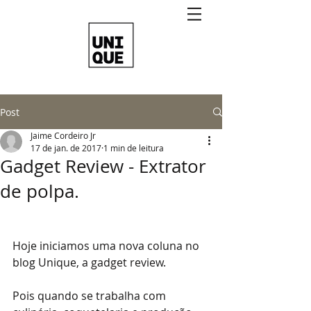
Post
Jaime Cordeiro Jr
17 de jan. de 2017
1 min de leitura
Gadget Review - Extrator
de polpa.
Hoje iniciamos uma nova coluna no 
blog Unique, a gadget review.
Pois quando se trabalha com 