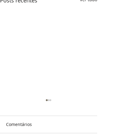
Posts recentes
Comentários