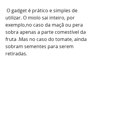
 O gadget é prático e simples de 
utilizar. O miolo sai inteiro, por 
exemplo,no caso da maçã ou pera 
sobra apenas a parte comestível da 
fruta .Mas no caso do tomate, ainda 
sobram sementes para serem 
retiradas.