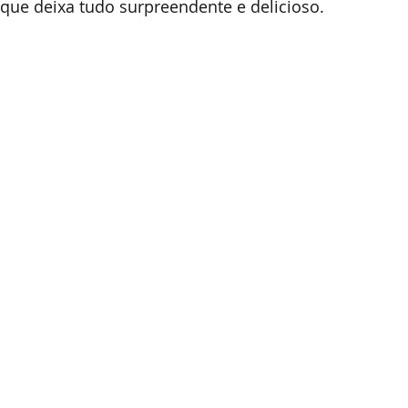
que deixa tudo surpreendente e delicioso.