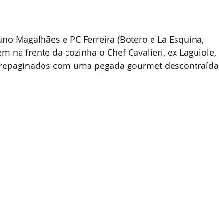
uno Magalhães e PC Ferreira (Botero e La Esquina, 
m na frente da cozinha o Chef Cavalieri, ex Laguiole, 
 repaginados com uma pegada gourmet descontraída.