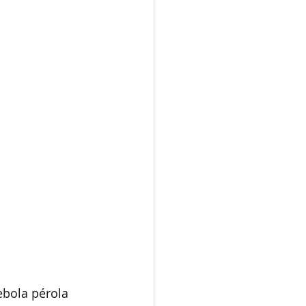
ebola pérola 