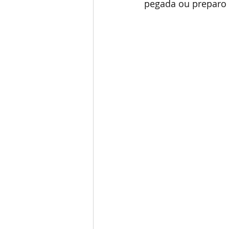
pegada ou preparo 