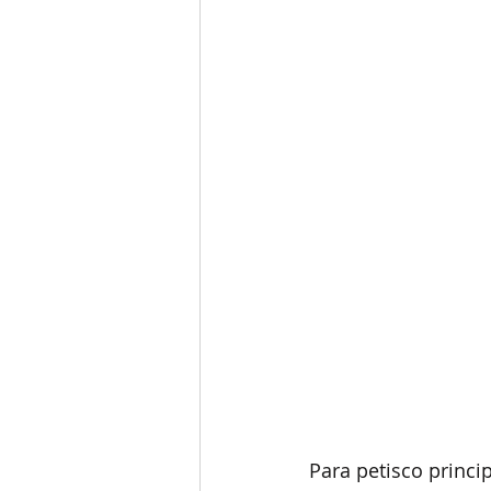
Para petisco princi