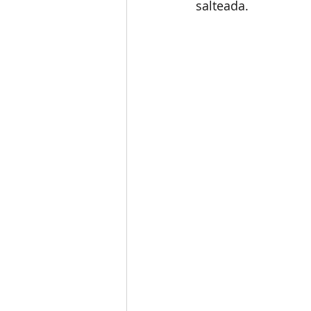
salteada.