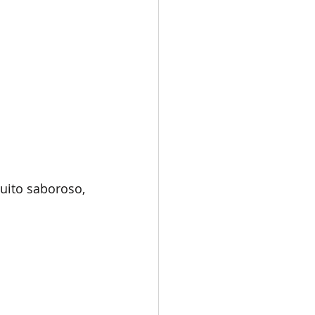
muito saboroso, 