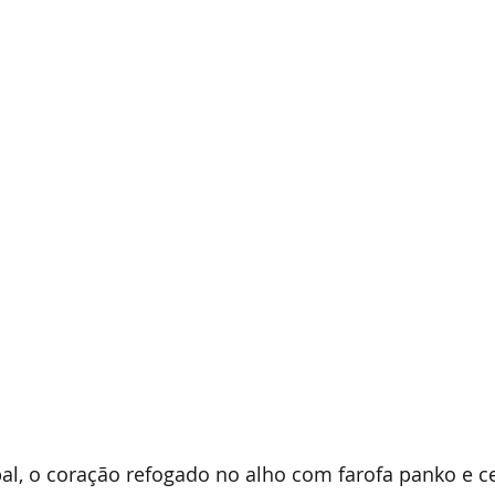
pal, o coração refogado no alho com farofa panko e c