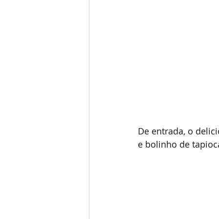
De entrada, o delici
e bolinho de tapioc