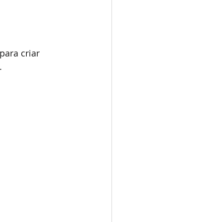
para criar 
 